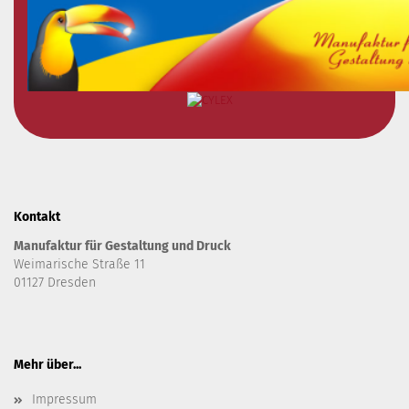
Kontakt
Manufaktur für Gestaltung und Druck
Weimarische Straße 11
01127 Dresden
Mehr über...
Impressum