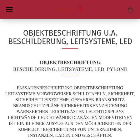
OBJEKTBESCHRIFTUNG U.A.
BESCHILDERUNG, LEITSYSTEME, LED
OBJEKTBESCHRIFTUNG
BESCHILDERUNG, LEITSYSTEME, LED, PYLONE
FASSADENBESCHRIFTUNG OBJEKTBESCHRIFTUNG
LEITSYSTEME VORWEGWEISER SCHILDTAFELN, SICHERHEIT,
SICHERHEITLEISYSTEME, GEFAHREN BRANSCHUTZ
BRANDSCHUTZPLÄNE SICHERHEITSKENNZEICHNUNG
WARNZEICHEN LEUCHTKÄSTEN LEUCHTDISPLAYS
LICHTWÄNDE LEUCHTWÄNDE DIAKÄSTEN MODEVITRINEN
IST EIN KLEINER AUSZUG AUS DEN MÖGLICHKEITEN DER
KOMPLETT BESCHRIFTUNG VON UNTERNEHMEN,
INSTANZEN, LÄDEN UND GESCHÄFTEN.