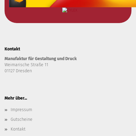
Kontakt
Manufaktur für Gestaltung und Druck
Weimarische Straße 11
01127 Dresden
Mehr über...
Impressum
Gutscheine
Kontakt