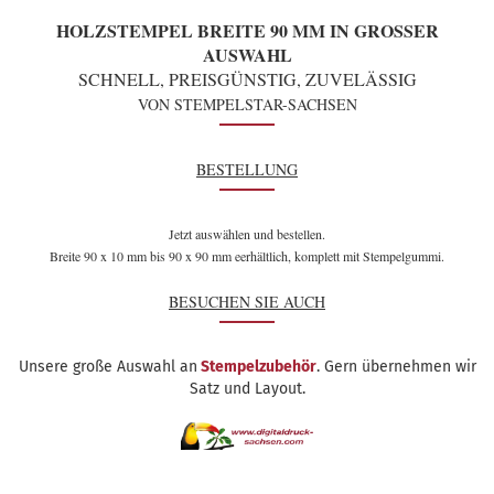
HOLZSTEMPEL BREITE 90 MM IN GROSSER A
USWAHL
SCHNELL, PREISGÜNSTIG, ZUVELÄSSIG
VON STEMPELSTAR-SACHSEN
BESTELLUNG
Jetzt auswählen und bestellen.
Breite 90 x 10 mm bis 90 x 90 mm eerhältlich, komplett mit Stempelgummi.
BESUCHEN SIE AUCH
Unsere große Auswahl an
Stempelzubehör
. Gern übernehmen wir
Satz und Layout.