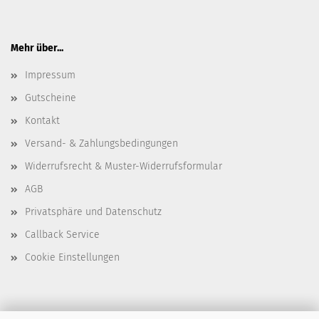
Mehr über...
Impressum
Gutscheine
Kontakt
Versand- & Zahlungsbedingungen
Widerrufsrecht & Muster-Widerrufsformular
AGB
Privatsphäre und Datenschutz
Callback Service
Cookie Einstellungen