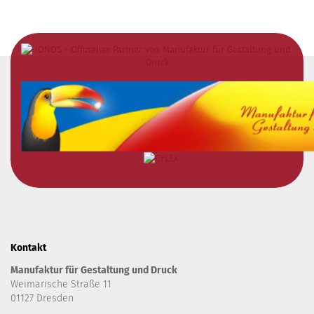
Kontakt
Manufaktur für Gestaltung und Druck
Weimarische Straße 11
01127 Dresden