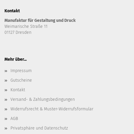
Kontakt
Manufaktur für Gestaltung und Druck
Weimarische Straße 11
01127 Dresden
Mehr über...
Impressum
Gutscheine
Kontakt
Versand- & Zahlungsbedingungen
Widerrufsrecht & Muster-Widerrufsformular
AGB
Privatsphäre und Datenschutz