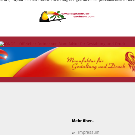
Mehr über...
Impressum