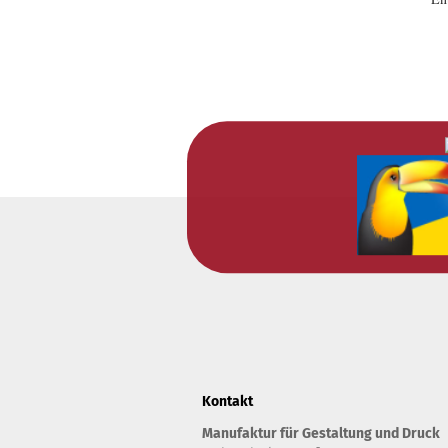
Kontakt
Manufaktur für Gestaltung und Druck