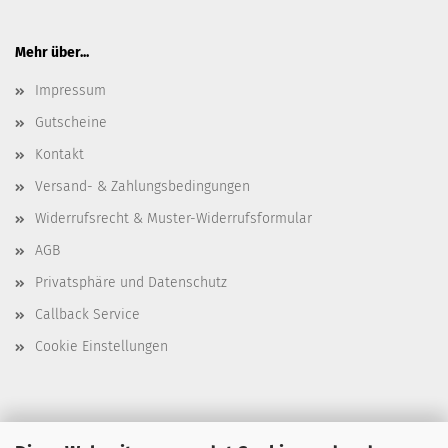
Mehr über...
Impressum
Gutscheine
Kontakt
Versand- & Zahlungsbedingungen
Widerrufsrecht & Muster-Widerrufsformular
AGB
Privatsphäre und Datenschutz
Callback Service
Cookie Einstellungen