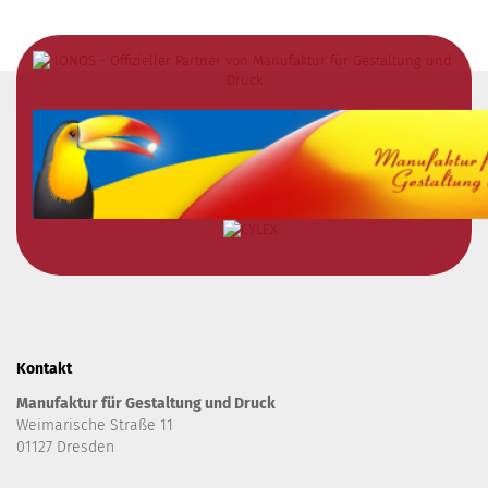
Kontakt
Manufaktur für Gestaltung und Druck
Weimarische Straße 11
01127 Dresden