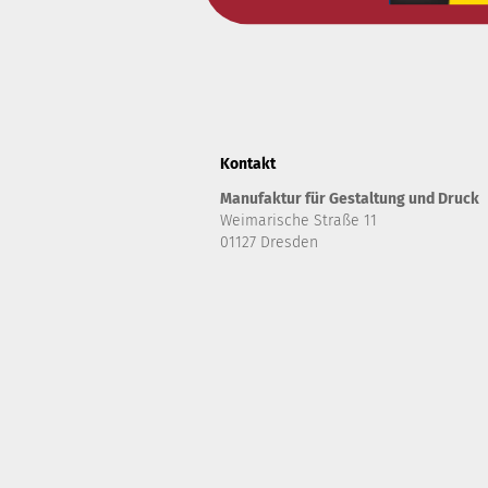
Kontakt
Manufaktur für Gestaltung und Druck
Weimarische Straße 11
01127 Dresden