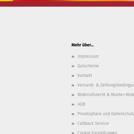
Mehr über...
Impressum
Gutscheine
Kontakt
Versand- & Zahlungsbedingu
Widerrufsrecht & Muster-Wid
AGB
Privatsphäre und Datenschut
Callback Service
Cookie Einstellungen