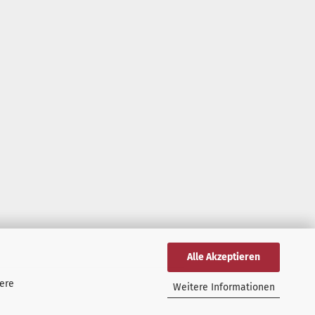
Alle Akzeptieren
tere
Weitere Informationen