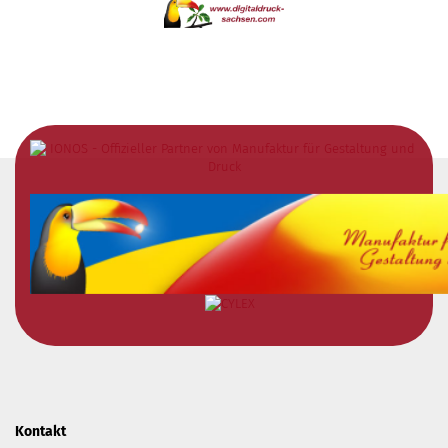
Kontakt