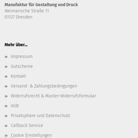
Manufaktur für Gestaltung und Druck
Weimarische Straße 11
01127 Dresden
Mehr über...
Impressum
Gutscheine
Kontakt
Versand- & Zahlungsbedingungen
Widerrufsrecht & Muster-Widerrufsformular
AGB
Privatsphäre und Datenschutz
Callback Service
Cookie Einstellungen