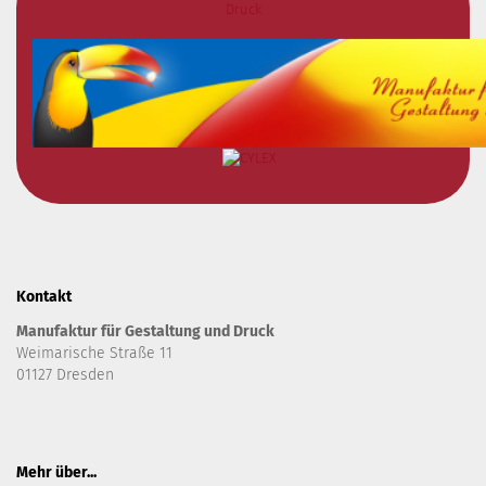
Kontakt
Manufaktur für Gestaltung und Druck
Weimarische Straße 11
01127 Dresden
Mehr über...