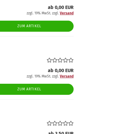
ab 0,00 EUR
zzgl. 19% MwSt. zzgl.
Versand
ZUM ARTIKEL
ab 0,00 EUR
zzgl. 19% MwSt. zzgl.
Versand
ZUM ARTIKEL
ab 3,50 EUR