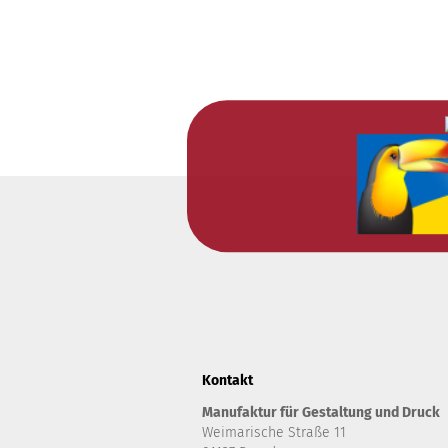
Kontakt
Manufaktur für Gestaltung und Druck
Weimarische Straße 11