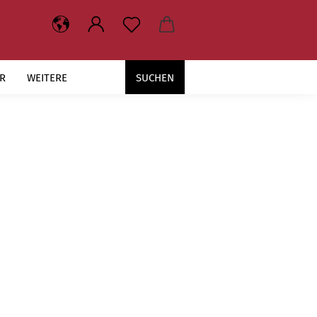
R
WEITERE
SUCHEN