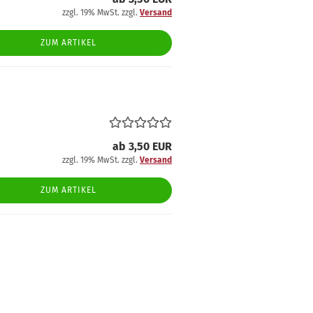
zzgl. 19% MwSt. zzgl.
Versand
ZUM ARTIKEL
ab 3,50 EUR
zzgl. 19% MwSt. zzgl.
Versand
ZUM ARTIKEL