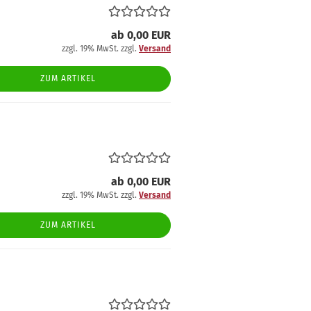
ab 0,00 EUR
zzgl. 19% MwSt. zzgl.
Versand
ZUM ARTIKEL
ab 0,00 EUR
zzgl. 19% MwSt. zzgl.
Versand
ZUM ARTIKEL