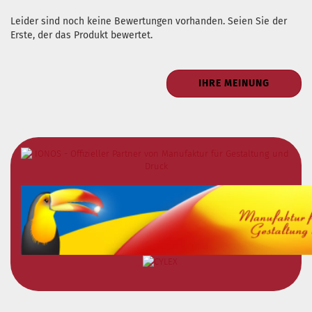
Leider sind noch keine Bewertungen vorhanden. Seien Sie der
Erste, der das Produkt bewertet.
IHRE MEINUNG