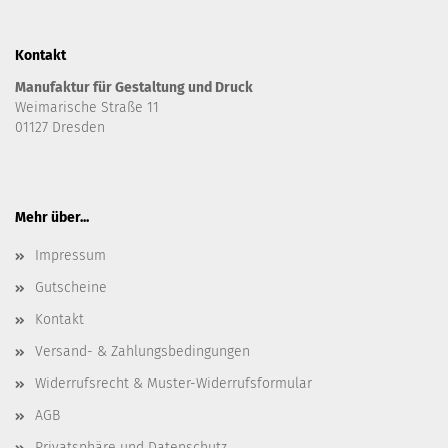
Kontakt
Manufaktur für Gestaltung und Druck
Weimarische Straße 11
01127 Dresden
Mehr über...
Impressum
Gutscheine
Kontakt
Versand- & Zahlungsbedingungen
Widerrufsrecht & Muster-Widerrufsformular
AGB
Privatsphäre und Datenschutz