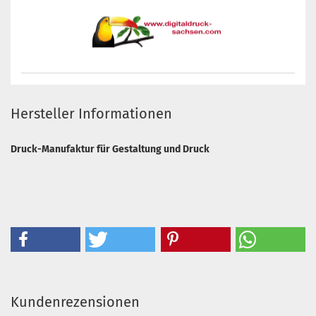
Hersteller Informationen
Druck-Manufaktur für Gestaltung und Druck
Kundenrezensionen