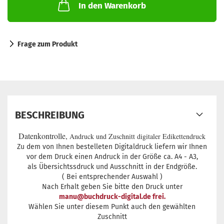
In den Warenkorb
Frage zum Produkt
BESCHREIBUNG
Datenkontrolle,
Andruck und Zuschnitt digitaler Edikettendruck
Zu dem von Ihnen bestelleten Digitaldruck liefern wir Ihnen
vor dem Druck einen Andruck in der Größe ca. A4 - A3,
als Übersichtssdruck und Ausschnitt in der Endgröße.
( Bei entsprechender Auswahl )
Nach Erhalt geben Sie bitte den Druck unter
manu@buchdruck-digital.de frei.
Wählen Sie unter diesem Punkt auch den gewählten
Zuschnitt