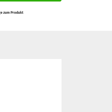
ge zum Produkt