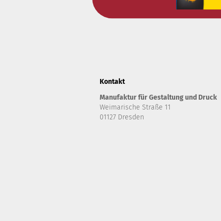
Kontakt
Manufaktur für Gestaltung und Druck
Weimarische Straße 11
01127 Dresden