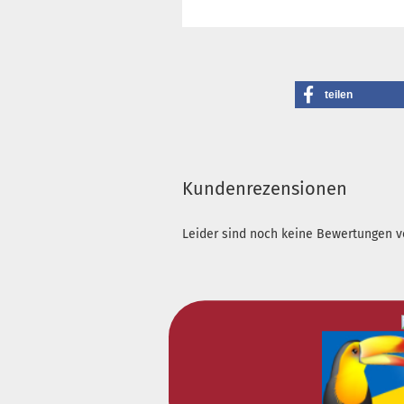
teilen
Kundenrezensionen
Leider sind noch keine Bewertungen vo