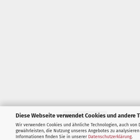
Diese Webseite verwendet Cookies und andere 
Vertrag widerrufen
Wir verwenden Cookies und ähnliche Technologien, auch von D
gewährleisten, die Nutzung unseres Angebotes zu analysieren
Informationen finden Sie in unserer
Datenschutzerklärung
.