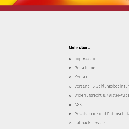
Mehr über...
Impressum
Gutscheine
Kontakt
Versand- & Zahlungsbedingu
Widerrufsrecht & Muster-Wid
AGB
Privatsphäre und Datenschut
Callback Service