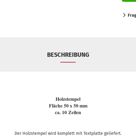
Fra
BESCHREIBUNG
Holzstempel
Fläche 50 x 50 mm
ca. 10 Zeilen
Der Holzstempel wird komplett mit Textplatte geliefert.