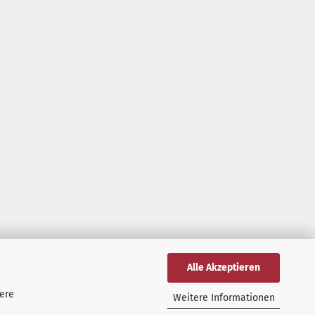
Alle Akzeptieren
tere
Weitere Informationen