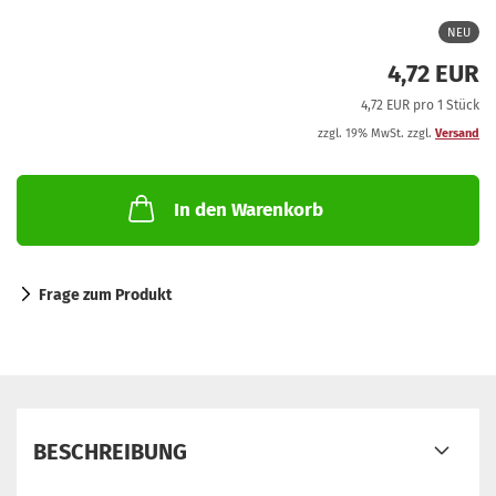
NEU
4,72 EUR
4,72 EUR pro 1 Stück
zzgl. 19% MwSt. zzgl.
Versand
In den Warenkorb
Frage zum Produkt
BESCHREIBUNG