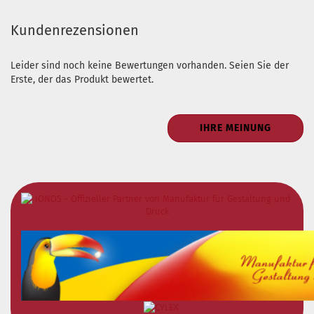
Kundenrezensionen
Leider sind noch keine Bewertungen vorhanden. Seien Sie der
Erste, der das Produkt bewertet.
IHRE MEINUNG