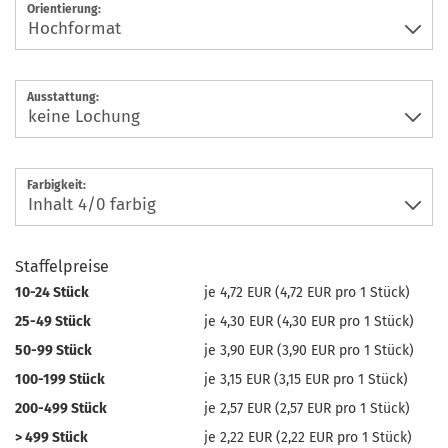
Orientierung:
Ausstattung:
Farbigkeit:
Staffelpreise
10-24 Stück
je 4,72 EUR (4,72 EUR pro 1 Stück)
25-49 Stück
je 4,30 EUR (4,30 EUR pro 1 Stück)
50-99 Stück
je 3,90 EUR (3,90 EUR pro 1 Stück)
100-199 Stück
je 3,15 EUR (3,15 EUR pro 1 Stück)
200-499 Stück
je 2,57 EUR (2,57 EUR pro 1 Stück)
> 499 Stück
je 2,22 EUR (2,22 EUR pro 1 Stück)