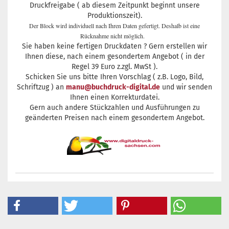
Druckfreigabe ( ab diesem Zeitpunkt beginnt unsere
Produktionszeit).
Der Block wird individuell nach Ihren Daten gefertigt. Deshalb ist eine
Rücknahme nicht möglich.
Sie haben keine fertigen Druckdaten ? Gern erstellen wir
Ihnen diese, nach einem gesondertem Angebot ( in der
Regel 39 Euro z.zgl. MwSt ).
Schicken Sie uns bitte Ihren Vorschlag ( z.B. Logo, Bild,
Schriftzug ) an
manu@buchdruck-digital.de
und wir senden
Ihnen einen Korrekturdatei.
Gern auch andere Stückzahlen und Ausführungen zu
geänderten Preisen nach einem gesondertem Angebot.