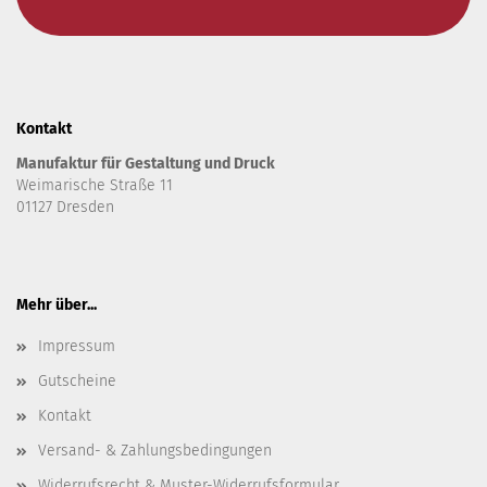
Kontakt
Manufaktur für Gestaltung und Druck
Weimarische Straße 11
01127 Dresden
Mehr über...
Impressum
Gutscheine
Kontakt
Versand- & Zahlungsbedingungen
Widerrufsrecht & Muster-Widerrufsformular