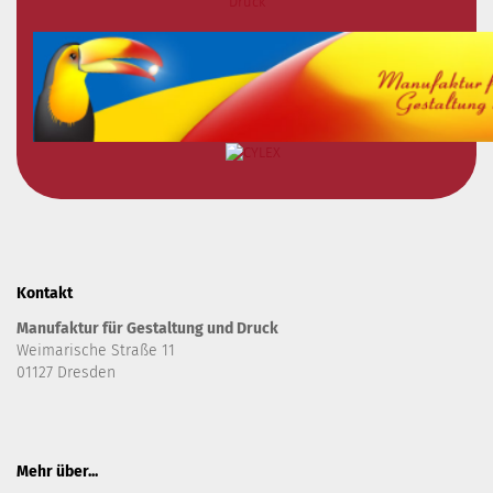
Kontakt
Manufaktur für Gestaltung und Druck
Weimarische Straße 11
01127 Dresden
Mehr über...