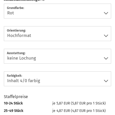
Grundfarbe:
Orientierung:
Ausstattung:
Farbigkeit:
Staffelpreise
10-24 Stück
je 5,87 EUR (5,87 EUR pro 1 Stück)
25-49 Stück
je 4,87 EUR (4,87 EUR pro 1 Stück)