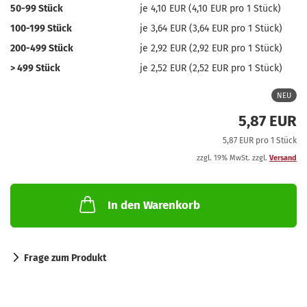
50-99 Stück
je 4,10 EUR (4,10 EUR pro 1 Stück)
100-199 Stück
je 3,64 EUR (3,64 EUR pro 1 Stück)
200-499 Stück
je 2,92 EUR (2,92 EUR pro 1 Stück)
> 499 Stück
je 2,52 EUR (2,52 EUR pro 1 Stück)
NEU
5,87 EUR
5,87 EUR pro 1 Stück
zzgl. 19% MwSt. zzgl.
Versand
In den Warenkorb
Frage zum Produkt