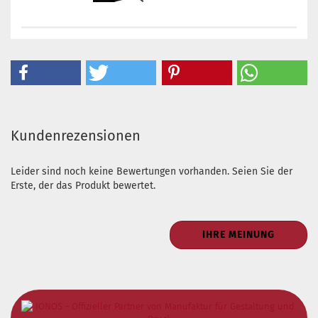
Kundenrezensionen
Leider sind noch keine Bewertungen vorhanden. Seien Sie der
Erste, der das Produkt bewertet.
IHRE MEINUNG