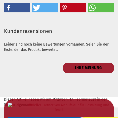
Kundenrezensionen
Leider sind noch keine Bewertungen vorhanden. Seien Sie der
Erste, der das Produkt bewertet.
IHRE MEINUNG
Diesen Artikel haben wir am Mittwoch, 17. Februar 2021 in den
Shop aufgenommen.