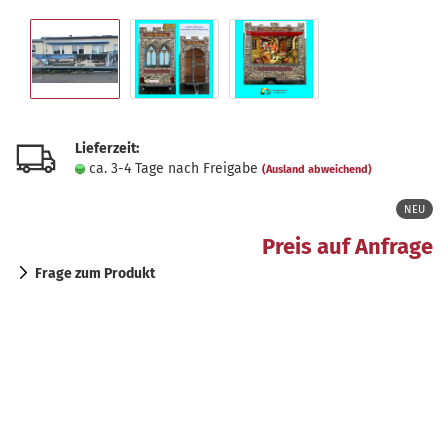
Lieferzeit:
ca. 3-4 Tage nach Freigabe
(Ausland abweichend)
NEU
Preis auf Anfrage
Frage zum Produkt