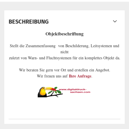
BESCHREIBUNG
Objektbeschriftung
Stellt die Zusammenfassung von Beschilderung, Leitsystemen und
nicht
zuletzt von Warn- und Fluchtsystemen für ein komplettes Objekt da.
Wir beraten Sie gern vor Ort und erstellen ein Angebot.
Ihre Anfrage
Wir freuen uns auf
.