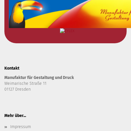
Kontakt
Manufaktur für Gestaltung und Druck
Weimarische Straße 11
01127 Dresden
Mehr über...
Impressum