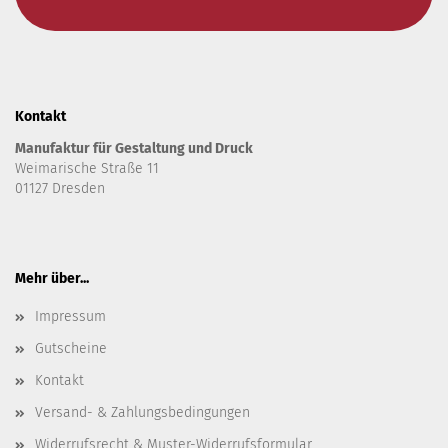
Kontakt
Manufaktur für Gestaltung und Druck
Weimarische Straße 11
01127 Dresden
Mehr über...
Impressum
Gutscheine
Kontakt
Versand- & Zahlungsbedingungen
Widerrufsrecht & Muster-Widerrufsformular