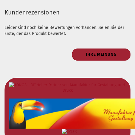
Kundenrezensionen
Leider sind noch keine Bewertungen vorhanden. Seien Sie der
Erste, der das Produkt bewertet.
IHRE MEINUNG