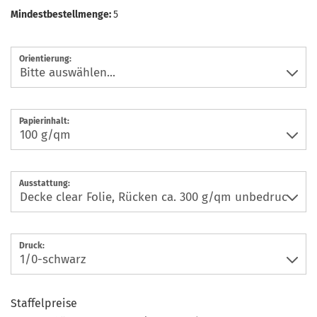
Mindestbestellmenge:
5
Orientierung:
Papierinhalt:
Ausstattung:
Druck:
Staffelpreise