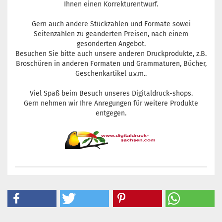
Ihnen einen Korrekturentwurf.
Gern auch andere Stückzahlen und Formate sowei
Seitenzahlen zu geänderten Preisen, nach einem
gesonderten Angebot.
Besuchen Sie bitte auch unsere anderen Druckprodukte, z.B.
Broschüren in anderen Formaten und Grammaturen, Bücher,
Geschenkartikel u.v.m..
Viel Spaß beim Besuch unseres Digitaldruck-shops.
Gern nehmen wir Ihre Anregungen für weitere Produkte
entgegen.