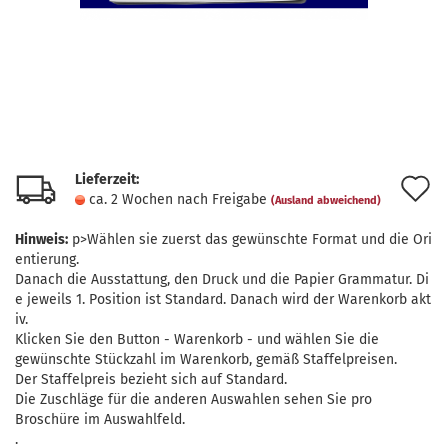
Lieferzeit:
A
ca. 2 Wochen nach Freigabe
(Ausland abweichend)
d
Hinweis:
p>Wählen sie zuerst das gewünschte Format und die Ori
M
entierung.
Danach die Ausstattung, den Druck und die Papier Grammatur. Di
e jeweils 1. Position ist Standard. Danach wird der Warenkorb akt
iv.
Klicken Sie den Button - Warenkorb - und wählen Sie die
gewünschte Stückzahl im Warenkorb, gemäß Staffelpreisen.
Der Staffelpreis bezieht sich auf Standard.
Die Zuschläge für die anderen Auswahlen sehen Sie pro
Broschüre im Auswahlfeld.
.