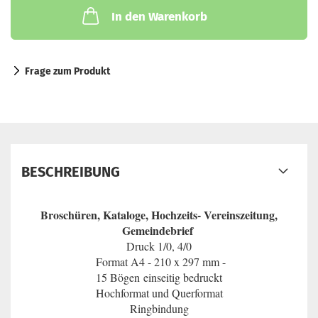
In den Warenkorb
Frage zum Produkt
BESCHREIBUNG
Broschüren, Kataloge, Hochzeits- Vereinszeitung,
Gemeindebrief
Druck 1/0, 4/0
Format A4 - 210 x 297 mm -
15 Bögen einseitig bedruckt
Hochformat und Querformat
Ringbindung