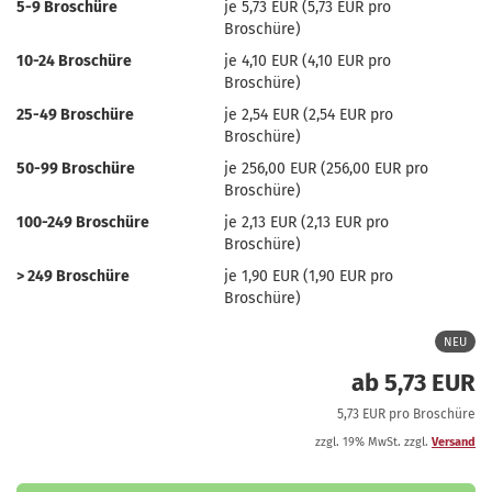
5-9 Broschüre
je 5,73 EUR (5,73 EUR pro
Broschüre)
10-24 Broschüre
je 4,10 EUR (4,10 EUR pro
Broschüre)
25-49 Broschüre
je 2,54 EUR (2,54 EUR pro
Broschüre)
50-99 Broschüre
je 256,00 EUR (256,00 EUR pro
Broschüre)
100-249 Broschüre
je 2,13 EUR (2,13 EUR pro
Broschüre)
> 249 Broschüre
je 1,90 EUR (1,90 EUR pro
Broschüre)
NEU
ab 5,73 EUR
5,73 EUR pro Broschüre
zzgl. 19% MwSt. zzgl.
Versand