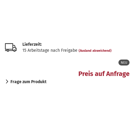
Lieferzeit:
15 Arbeitstage nach Freigabe
(Ausland abweichend)
NEU
Preis auf Anfrage
Frage zum Produkt