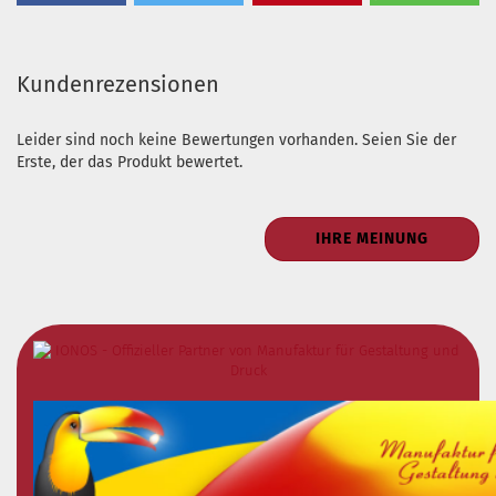
Kundenrezensionen
Leider sind noch keine Bewertungen vorhanden. Seien Sie der
Erste, der das Produkt bewertet.
IHRE MEINUNG