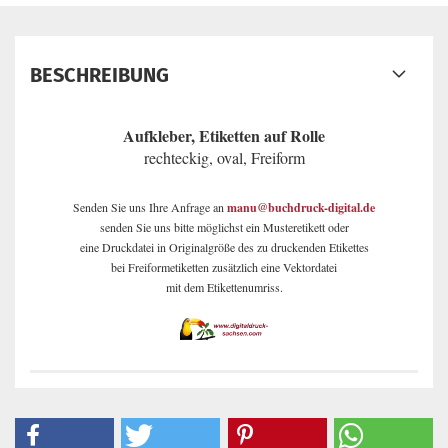
BESCHREIBUNG
Aufkleber, Etiketten auf Rolle
rechteckig, oval, Freiform
Senden Sie uns Ihre Anfrage an
manu@buchdruck-digital.de
senden Sie uns bitte möglichst ein Musteretikett oder
eine Druckdatei in Originalgröße des zu druckenden Etikettes
bei Freiformetiketten zusätzlich eine Vektordatei
mit dem Etikettenumriss.