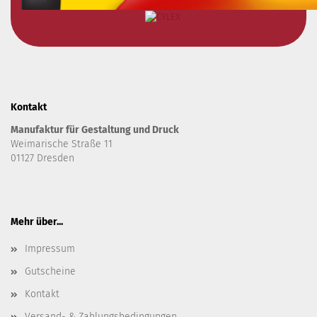
Kontakt
Manufaktur für Gestaltung und Druck
Weimarische Straße 11
01127 Dresden
Mehr über...
Impressum
Gutscheine
Kontakt
Versand- & Zahlungsbedingungen