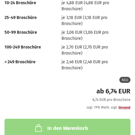
10-24 Broschüre
je 4,88 EUR (4,88 EUR pro
Broschüre)
25-49 Broschüre
je 3,18 EUR (3,18 EUR pro
Broschüre)
50-99 Broschüre
je 3,06 EUR (3,06 EUR pro
Broschüre)
100-249 Broschüre
je 2,70 EUR (2,70 EUR pro
Broschüre)
> 249 Broschüre
je 2,46 EUR (2,46 EUR pro
Broschüre)
NEU
ab 6,74 EUR
6,74 EUR pro Broschüre
zzgl. 19% MwSt. zzgl.
Versand
In den Warenkorb