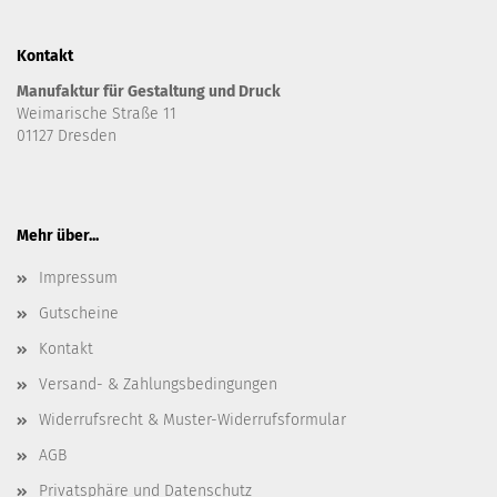
Kontakt
Manufaktur für Gestaltung und Druck
Weimarische Straße 11
01127 Dresden
Mehr über...
Impressum
Gutscheine
Kontakt
Versand- & Zahlungsbedingungen
Widerrufsrecht & Muster-Widerrufsformular
AGB
Privatsphäre und Datenschutz