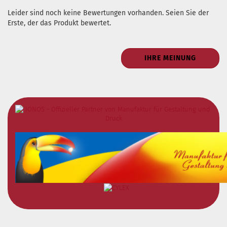
Leider sind noch keine Bewertungen vorhanden. Seien Sie der
Erste, der das Produkt bewertet.
IHRE MEINUNG