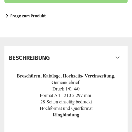
Frage zum Produkt
BESCHREIBUNG
Broschüren, Kataloge, Hochzeits- Vereinszeitung,
Gemeindebrief
Druck 1/0, 4/0
Format A4 - 210 x 297 mm -
28 Seiten einseitig bedruckt
Hochformat und Querformat
Ringbindung