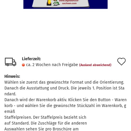
Lieferzeit:
A
ca. 2 Wochen nach Freigabe
(Ausland abweichend)
d
Hinweis:
M
Wählen sie zuerst das gewünschte Format und die Orientierung.
Danach die Ausstattung und Druck. Die jeweils 1. Position ist Sta
ndard.
Danach wird der Warenkorb aktiv. Klicken Sie den Button - Waren
korb - und wählen Sie die gewünschte Stückzahl im Warenkorb, g
emäß
Staffelpreisen. Der Staffelpreis bezieht sich
auf Standard. Die Zuschläge für die anderen
Auswahlen sehen Sie pro Broschüre am