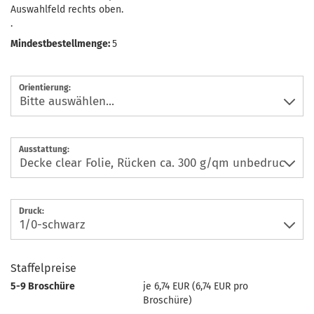
Auswahlfeld rechts oben.
.
Mindestbestellmenge:
5
Orientierung:
Ausstattung:
Druck:
Staffelpreise
5-9 Broschüre
je 6,74 EUR (6,74 EUR pro
Broschüre)