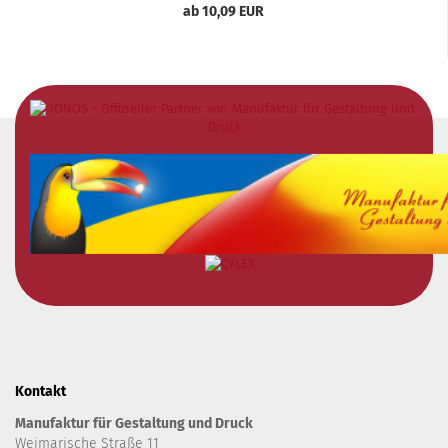
ab 10,09 EUR
Kontakt
Manufaktur für Gestaltung und Druck
Weimarische Straße 11