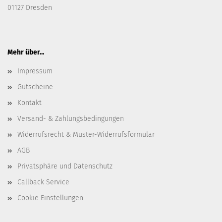
01127 Dresden
Mehr über...
Impressum
Gutscheine
Kontakt
Versand- & Zahlungsbedingungen
Widerrufsrecht & Muster-Widerrufsformular
AGB
Privatsphäre und Datenschutz
Callback Service
Cookie Einstellungen