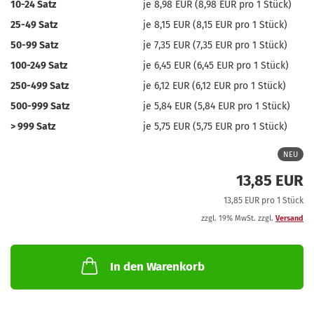
10-24 Satz
je 8,98 EUR (8,98 EUR pro 1 Stück)
25-49 Satz
je 8,15 EUR (8,15 EUR pro 1 Stück)
50-99 Satz
je 7,35 EUR (7,35 EUR pro 1 Stück)
100-249 Satz
je 6,45 EUR (6,45 EUR pro 1 Stück)
250-499 Satz
je 6,12 EUR (6,12 EUR pro 1 Stück)
500-999 Satz
je 5,84 EUR (5,84 EUR pro 1 Stück)
> 999 Satz
je 5,75 EUR (5,75 EUR pro 1 Stück)
NEU
13,85 EUR
13,85 EUR pro 1 Stück
zzgl. 19% MwSt. zzgl.
Versand
In den Warenkorb