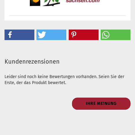
Kundenrezensionen
Leider sind noch keine Bewertungen vorhanden. Seien Sie der
Erste, der das Produkt bewertet.
IHRE MEINUNG