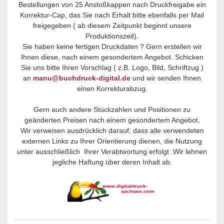
Bestellungen von 25 Anstoßkappen nach Druckfreigabe ein
Korrektur-Cap, das Sie nach Erhalt bitte ebenfalls per Mail
freigegeben ( ab diesem Zeitpunkt beginnt unsere
Produktionszeit).
Sie haben keine fertigen Druckdaten ? Gern erstellen wir
Ihnen diese, nach einem gesondertem Angebot. Schicken
Sie uns bitte Ihren Vorschlag ( z.B. Logo, Bild, Schriftzug )
an
manu@buchdruck-digital.de
und wir senden Ihnen
einen Korrekturabzug.
Gern auch andere Stückzahlen und Positionen zu
geänderten Preisen nach einem gesondertem Angebot.
Wir verweisen ausdrücklich darauf, dass alle verwendeten
externen Links zu Ihrer Orientierung dienen, die Nutzung
unter ausschließlich Ihrer Verabtwortung erfolgt .Wir lehnen
jegliche Haftung über deren Inhalt ab.