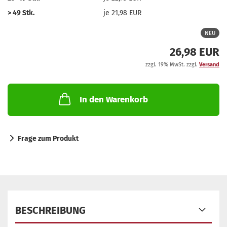
> 49 Stk.
je 21,98 EUR
NEU
26,98 EUR
zzgl. 19% MwSt. zzgl.
Versand
In den Warenkorb
Frage zum Produkt
BESCHREIBUNG