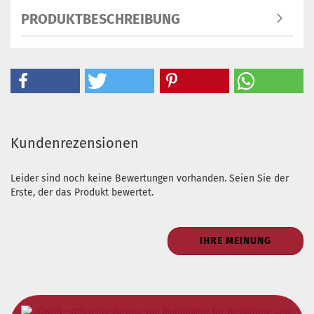
PRODUKTBESCHREIBUNG
Kundenrezensionen
Leider sind noch keine Bewertungen vorhanden. Seien Sie der
Erste, der das Produkt bewertet.
IHRE MEINUNG