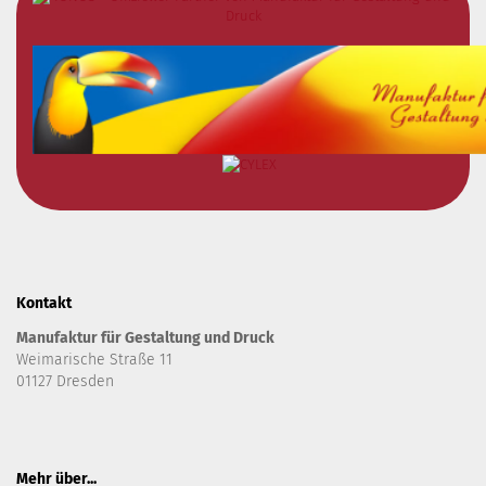
Kontakt
Manufaktur für Gestaltung und Druck
Weimarische Straße 11
01127 Dresden
Mehr über...