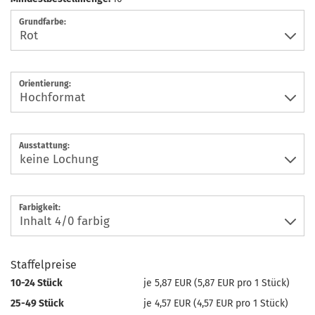
Grundfarbe:
Orientierung:
Ausstattung:
Farbigkeit:
Staffelpreise
10-24 Stück
je 5,87 EUR (5,87 EUR pro 1 Stück)
25-49 Stück
je 4,57 EUR (4,57 EUR pro 1 Stück)