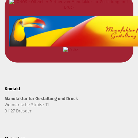
Kontakt
Manufaktur für Gestaltung und Druck
Weimarische Straße 11
01127 Dresden