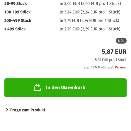
50-99 Stück
je 3,60 EUR (3,60 EUR pro 1 Stück)
100-199 Stück
je 3,24 EUR (3,24 EUR pro 1 Stück)
200-499 Stück
je 2,74 EUR (2,74 EUR pro 1 Stück)
> 499 Stück
je 2,29 EUR (2,29 EUR pro 1 Stück)
NEU
5,87 EUR
5,87 EUR pro 1 Stück
zzgl. 19% MwSt. zzgl.
Versand
In den Warenkorb
Frage zum Produkt