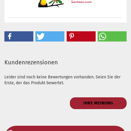
Kundenrezensionen
Leider sind noch keine Bewertungen vorhanden. Seien Sie der
Erste, der das Produkt bewertet.
IHRE MEINUNG