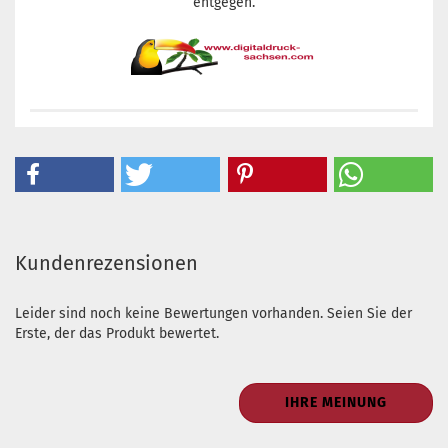
entgegen.
Kundenrezensionen
Leider sind noch keine Bewertungen vorhanden. Seien Sie der
Erste, der das Produkt bewertet.
IHRE MEINUNG