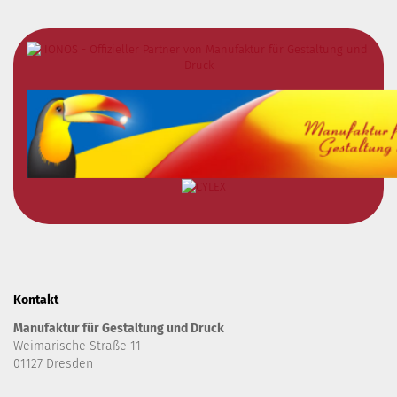
Kontakt
Manufaktur für Gestaltung und Druck
Weimarische Straße 11
01127 Dresden