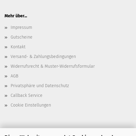
Mehr über...
Impressum
Gutscheine
Kontakt
Versand- & Zahlungsbedingungen
Widerrufsrecht & Muster-Widerrufsformular
AGB
Privatsphäre und Datenschutz
Callback Service
Cookie Einstellungen