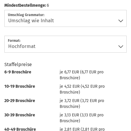
Mindestbestellmenge:
6
Umschlag Grammatur:
Format:
Staffelpreise
6-9 Broschüre
je 6,77 EUR (6,77 EUR pro
Broschüre)
10-19 Broschüre
je 4,52 EUR (4,52 EUR pro
Broschüre)
20-29 Broschüre
je 3,72 EUR (3,72 EUR pro
Broschüre)
30-39 Broschüre
je 3,13 EUR (3,13 EUR pro
Broschüre)
40-49 Broschüre
je 2,81 EUR (2,81 EUR pro