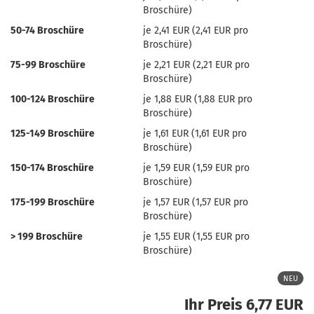
Broschüre)
50-74 Broschüre
je 2,41 EUR (2,41 EUR pro
Broschüre)
75-99 Broschüre
je 2,21 EUR (2,21 EUR pro
Broschüre)
100-124 Broschüre
je 1,88 EUR (1,88 EUR pro
Broschüre)
125-149 Broschüre
je 1,61 EUR (1,61 EUR pro
Broschüre)
150-174 Broschüre
je 1,59 EUR (1,59 EUR pro
Broschüre)
175-199 Broschüre
je 1,57 EUR (1,57 EUR pro
Broschüre)
> 199 Broschüre
je 1,55 EUR (1,55 EUR pro
Broschüre)
NEU
Ihr Preis 6,77 EUR