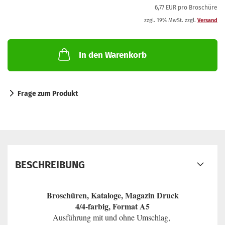
6,77 EUR pro Broschüre
zzgl. 19% MwSt. zzgl.
Versand
In den Warenkorb
Frage zum Produkt
BESCHREIBUNG
Broschüren, Kataloge, Magazin Druck
4/4-farbig, Format A5
Ausführung mit und ohne Umschlag,