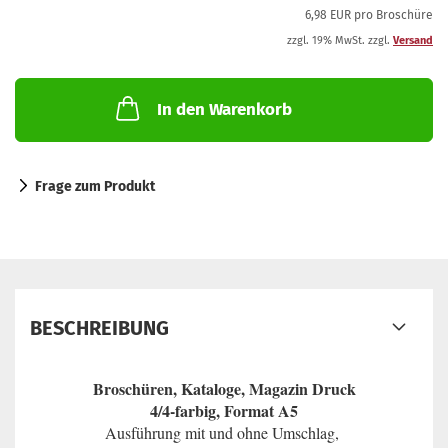
6,98 EUR pro Broschüre
zzgl. 19% MwSt. zzgl.
Versand
In den Warenkorb
Frage zum Produkt
BESCHREIBUNG
Broschüren, Kataloge, Magazin Druck
4/4-farbig, Format A5
Ausführung mit und ohne Umschlag,