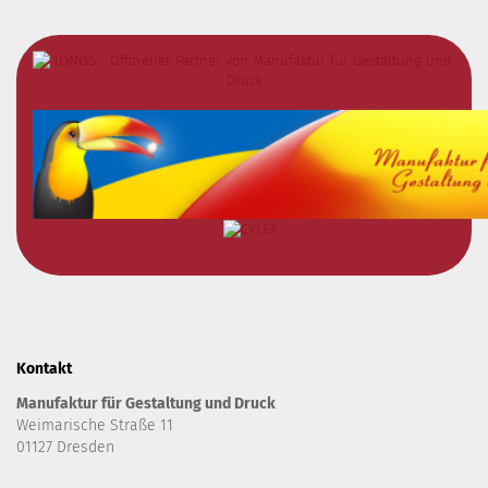
Kontakt
Manufaktur für Gestaltung und Druck
Weimarische Straße 11
01127 Dresden