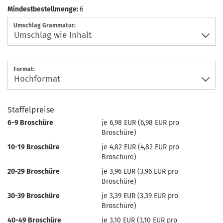
Mindestbestellmenge:
6
Umschlag Grammatur:
Format:
Staffelpreise
6-9 Broschüre
je 6,98 EUR (6,98 EUR pro
Broschüre)
10-19 Broschüre
je 4,82 EUR (4,82 EUR pro
Broschüre)
20-29 Broschüre
je 3,96 EUR (3,96 EUR pro
Broschüre)
30-39 Broschüre
je 3,39 EUR (3,39 EUR pro
Broschüre)
40-49 Broschüre
je 3,10 EUR (3,10 EUR pro