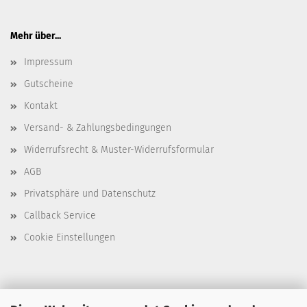
Mehr über...
Impressum
Gutscheine
Kontakt
Versand- & Zahlungsbedingungen
Widerrufsrecht & Muster-Widerrufsformular
AGB
Privatsphäre und Datenschutz
Callback Service
Cookie Einstellungen