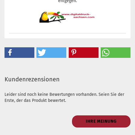
entgegen.
Kundenrezensionen
Leider sind noch keine Bewertungen vorhanden. Seien Sie der
Erste, der das Produkt bewertet.
IHRE MEINUNG