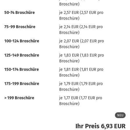
Broschüre)
50-74 Broschüre
je 2,57 EUR (2,57 EUR pro
Broschüre)
75-99 Broschüre
je 2,14 EUR (2,14 EUR pro
Broschüre)
100-124 Broschüre
je 2,07 EUR (2,07 EUR pro
Broschüre)
125-149 Broschüre
je 1,83 EUR (1,83 EUR pro
Broschüre)
150-174 Broschüre
je 1,81 EUR (1,81 EUR pro
Broschüre)
175-199 Broschüre
je 1,79 EUR (1,79 EUR pro
Broschüre)
> 199 Broschüre
je 1,77 EUR (1,77 EUR pro
Broschüre)
NEU
Ihr Preis 6,93 EUR