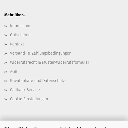
Mehr über...
Impressum
Gutscheine
Kontakt
Versand- & Zahlungsbedingungen
Widerrufsrecht & Muster-Widerrufsformular
AGB
Privatsphäre und Datenschutz
Callback Service
Cookie Einstellungen