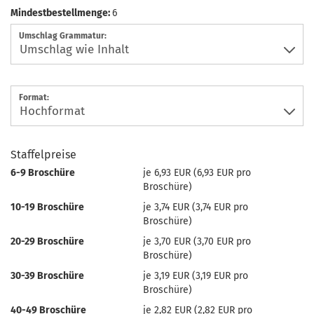
Mindestbestellmenge:
6
Umschlag Grammatur:
Format:
Staffelpreise
6-9 Broschüre
je 6,93 EUR (6,93 EUR pro
Broschüre)
10-19 Broschüre
je 3,74 EUR (3,74 EUR pro
Broschüre)
20-29 Broschüre
je 3,70 EUR (3,70 EUR pro
Broschüre)
30-39 Broschüre
je 3,19 EUR (3,19 EUR pro
Broschüre)
40-49 Broschüre
je 2,82 EUR (2,82 EUR pro