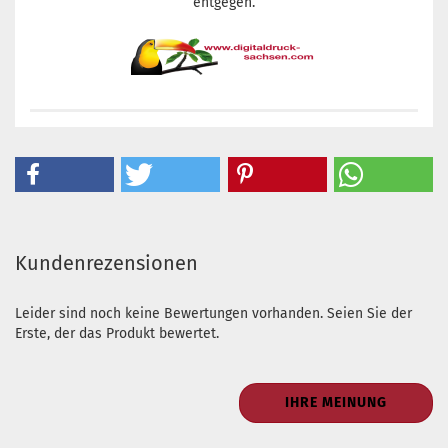
entgegen.
Kundenrezensionen
Leider sind noch keine Bewertungen vorhanden. Seien Sie der
Erste, der das Produkt bewertet.
IHRE MEINUNG