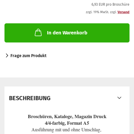
6,93 EUR pro Broschüre
zzgl. 19% MwSt. zzgl.
Versand
In den Warenkorb
Frage zum Produkt
BESCHREIBUNG
Broschüren, Kataloge, Magazin Druck
4/4-farbig, Format A5
Ausführung mit und ohne Umschlag,