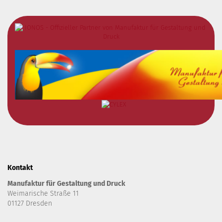
Kontakt
Manufaktur für Gestaltung und Druck
Weimarische Straße 11
01127 Dresden