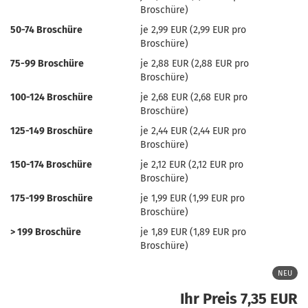
Broschüre)
50-74 Broschüre
je 2,99 EUR (2,99 EUR pro
Broschüre)
75-99 Broschüre
je 2,88 EUR (2,88 EUR pro
Broschüre)
100-124 Broschüre
je 2,68 EUR (2,68 EUR pro
Broschüre)
125-149 Broschüre
je 2,44 EUR (2,44 EUR pro
Broschüre)
150-174 Broschüre
je 2,12 EUR (2,12 EUR pro
Broschüre)
175-199 Broschüre
je 1,99 EUR (1,99 EUR pro
Broschüre)
> 199 Broschüre
je 1,89 EUR (1,89 EUR pro
Broschüre)
NEU
Ihr Preis 7,35 EUR