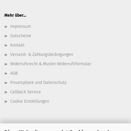
Mehr über...
Impressum
Gutscheine
Kontakt
Versand- & Zahlungsbedingungen
Widerrufsrecht & Muster-Widerrufsformular
AGB
Privatsphäre und Datenschutz
Callback Service
Cookie Einstellungen