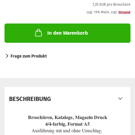
7,35 EUR pro Broschüre
zzgl. 19% MwSt. zzgl.
Versand
In den Warenkorb
Frage zum Produkt
BESCHREIBUNG
Broschüren, Kataloge, Magazin Druck
4/4-farbig, Format A5
Ausführung mit und ohne Umschlag,