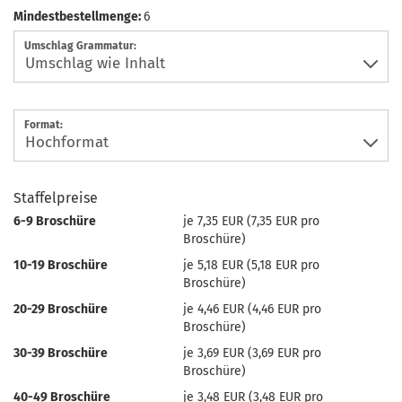
Mindestbestellmenge:
6
Umschlag Grammatur:
Format:
Staffelpreise
6-9 Broschüre
je 7,35 EUR (7,35 EUR pro
Broschüre)
10-19 Broschüre
je 5,18 EUR (5,18 EUR pro
Broschüre)
20-29 Broschüre
je 4,46 EUR (4,46 EUR pro
Broschüre)
30-39 Broschüre
je 3,69 EUR (3,69 EUR pro
Broschüre)
40-49 Broschüre
je 3,48 EUR (3,48 EUR pro