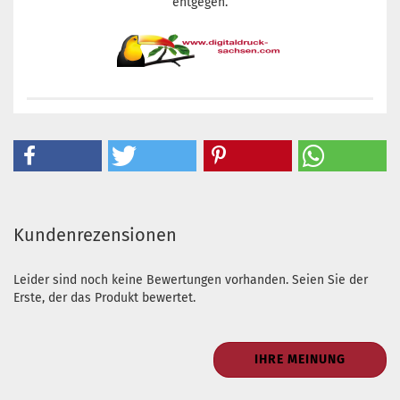
entgegen.
Kundenrezensionen
Leider sind noch keine Bewertungen vorhanden. Seien Sie der
Erste, der das Produkt bewertet.
IHRE MEINUNG