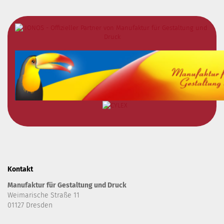
Kontakt
Manufaktur für Gestaltung und Druck
Weimarische Straße 11
01127 Dresden