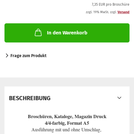
7,35 EUR pro Broschüre
zzgl. 19% MwSt. zzgl.
Versand
In den Warenkorb
Frage zum Produkt
BESCHREIBUNG
Broschüren, Kataloge, Magazin Druck
4/4-farbig, Format A5
Ausführung mit und ohne Umschlag,