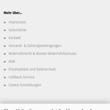
Mehr über...
Impressum
Gutscheine
Kontakt
Versand- & Zahlungsbedingungen
Widerrufsrecht & Muster-Widerrufsformular
AGB
Privatsphäre und Datenschutz
Callback Service
Cookie Einstellungen