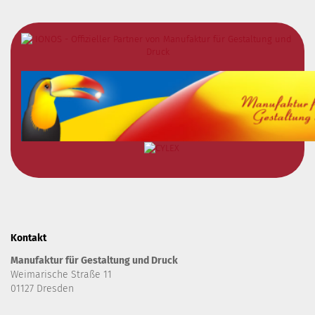
Kontakt
Manufaktur für Gestaltung und Druck
Weimarische Straße 11
01127 Dresden