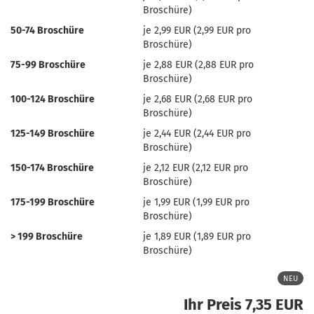
Broschüre)
50-74 Broschüre
je 2,99 EUR (2,99 EUR pro
Broschüre)
75-99 Broschüre
je 2,88 EUR (2,88 EUR pro
Broschüre)
100-124 Broschüre
je 2,68 EUR (2,68 EUR pro
Broschüre)
125-149 Broschüre
je 2,44 EUR (2,44 EUR pro
Broschüre)
150-174 Broschüre
je 2,12 EUR (2,12 EUR pro
Broschüre)
175-199 Broschüre
je 1,99 EUR (1,99 EUR pro
Broschüre)
> 199 Broschüre
je 1,89 EUR (1,89 EUR pro
Broschüre)
NEU
Ihr Preis 7,35 EUR