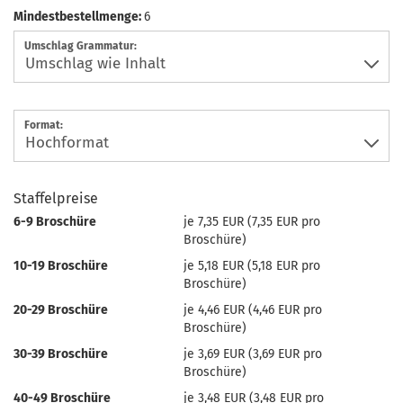
Mindestbestellmenge:
6
Umschlag Grammatur:
Format:
Staffelpreise
6-9 Broschüre
je 7,35 EUR (7,35 EUR pro
Broschüre)
10-19 Broschüre
je 5,18 EUR (5,18 EUR pro
Broschüre)
20-29 Broschüre
je 4,46 EUR (4,46 EUR pro
Broschüre)
30-39 Broschüre
je 3,69 EUR (3,69 EUR pro
Broschüre)
40-49 Broschüre
je 3,48 EUR (3,48 EUR pro