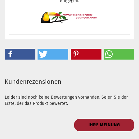
entgegen.
Kundenrezensionen
Leider sind noch keine Bewertungen vorhanden. Seien Sie der
Erste, der das Produkt bewertet.
IHRE MEINUNG