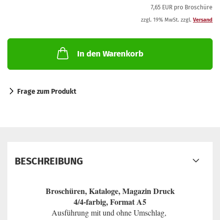
7,65 EUR pro Broschüre
zzgl. 19% MwSt. zzgl.
Versand
In den Warenkorb
Frage zum Produkt
BESCHREIBUNG
Broschüren, Kataloge, Magazin Druck
4/4-farbig, Format A5
Ausführung mit und ohne Umschlag,