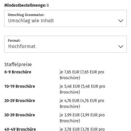
Mindestbestellmenge:
6
Umschlag Grammatur:
Format:
Staffelpreise
6-9 Broschüre
je 7,65 EUR (7,65 EUR pro
Broschüre)
10-19 Broschüre
je 5,48 EUR (5,48 EUR pro
Broschüre)
20-29 Broschüre
je 4,76 EUR (4,76 EUR pro
Broschüre)
30-39 Broschüre
je 3,99 EUR (3,99 EUR pro
Broschüre)
40-49 Broschüre
je 3,78 EUR (3,78 EUR pro