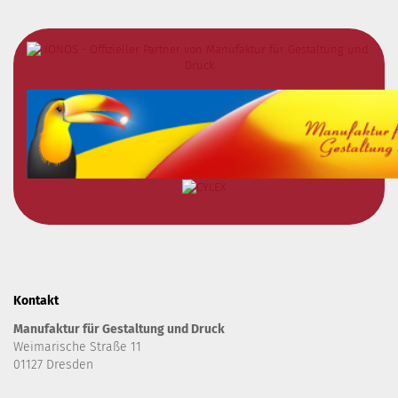
Kontakt
Manufaktur für Gestaltung und Druck
Weimarische Straße 11
01127 Dresden