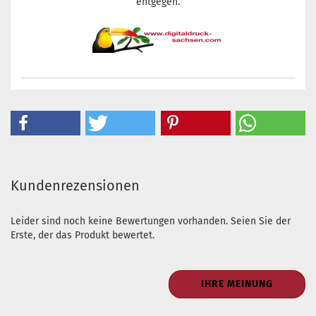
entgegen.
Kundenrezensionen
Leider sind noch keine Bewertungen vorhanden. Seien Sie der
Erste, der das Produkt bewertet.
IHRE MEINUNG