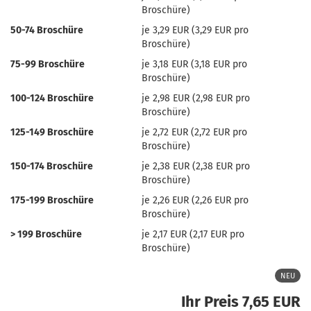
Broschüre)
50-74 Broschüre
je 3,29 EUR (3,29 EUR pro
Broschüre)
75-99 Broschüre
je 3,18 EUR (3,18 EUR pro
Broschüre)
100-124 Broschüre
je 2,98 EUR (2,98 EUR pro
Broschüre)
125-149 Broschüre
je 2,72 EUR (2,72 EUR pro
Broschüre)
150-174 Broschüre
je 2,38 EUR (2,38 EUR pro
Broschüre)
175-199 Broschüre
je 2,26 EUR (2,26 EUR pro
Broschüre)
> 199 Broschüre
je 2,17 EUR (2,17 EUR pro
Broschüre)
NEU
Ihr Preis 7,65 EUR