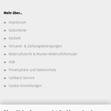
Mehr über...
Impressum
Gutscheine
Kontakt
Versand- & Zahlungsbedingungen
Widerrufsrecht & Muster-Widerrufsformular
AGB
Privatsphäre und Datenschutz
Callback Service
Cookie Einstellungen