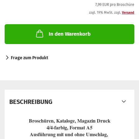
7,99 EUR pro Broschüre
zzgl. 19% MwSt. zzgl.
Versand
In den Warenkorb
Frage zum Produkt
BESCHREIBUNG
Broschüren, Kataloge, Magazin Druck
4/4-farbig, Format A5
Ausführung mit und ohne Umschlag,