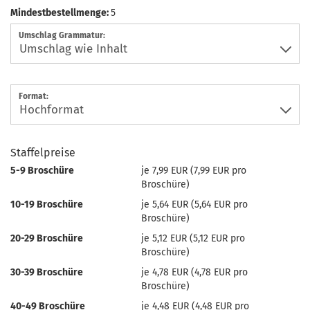
Mindestbestellmenge:
5
Umschlag Grammatur:
Format:
Staffelpreise
5-9 Broschüre
je 7,99 EUR (7,99 EUR pro
Broschüre)
10-19 Broschüre
je 5,64 EUR (5,64 EUR pro
Broschüre)
20-29 Broschüre
je 5,12 EUR (5,12 EUR pro
Broschüre)
30-39 Broschüre
je 4,78 EUR (4,78 EUR pro
Broschüre)
40-49 Broschüre
je 4,48 EUR (4,48 EUR pro