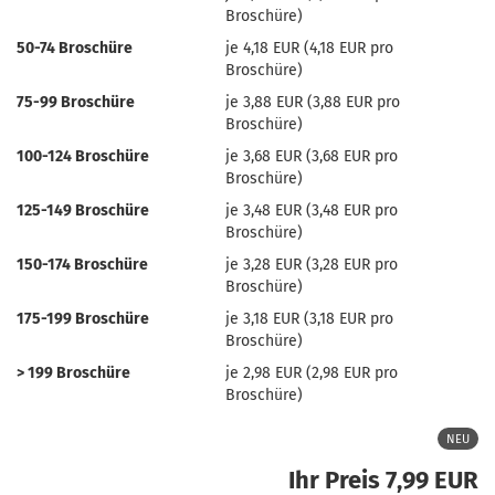
Broschüre)
50-74 Broschüre
je 4,18 EUR (4,18 EUR pro
Broschüre)
75-99 Broschüre
je 3,88 EUR (3,88 EUR pro
Broschüre)
100-124 Broschüre
je 3,68 EUR (3,68 EUR pro
Broschüre)
125-149 Broschüre
je 3,48 EUR (3,48 EUR pro
Broschüre)
150-174 Broschüre
je 3,28 EUR (3,28 EUR pro
Broschüre)
175-199 Broschüre
je 3,18 EUR (3,18 EUR pro
Broschüre)
> 199 Broschüre
je 2,98 EUR (2,98 EUR pro
Broschüre)
NEU
Ihr Preis 7,99 EUR