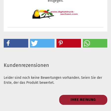
entgegen.
Kundenrezensionen
Leider sind noch keine Bewertungen vorhanden. Seien Sie der
Erste, der das Produkt bewertet.
IHRE MEINUNG