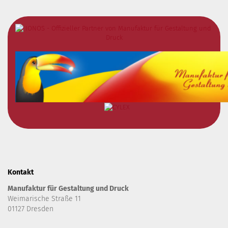
Kontakt
Manufaktur für Gestaltung und Druck
Weimarische Straße 11
01127 Dresden