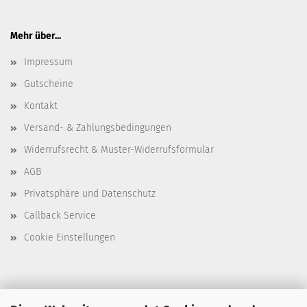
Mehr über...
Impressum
Gutscheine
Kontakt
Versand- & Zahlungsbedingungen
Widerrufsrecht & Muster-Widerrufsformular
AGB
Privatsphäre und Datenschutz
Callback Service
Cookie Einstellungen