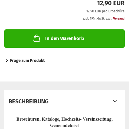
12,90 EUR
12,90 EUR pro Broschüre
zzgl. 19% MwSt. zzgl.
Versand
In den Warenkorb
Frage zum Produkt
BESCHREIBUNG
Broschüren, Kataloge, Hochzeits- Vereinszeitung,
Gemeindebrief