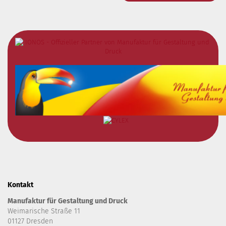
Kontakt
Manufaktur für Gestaltung und Druck
Weimarische Straße 11
01127 Dresden