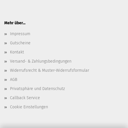
Mehr über...
Impressum
Gutscheine
Kontakt
Versand- & Zahlungsbedingungen
Widerrufsrecht & Muster-Widerrufsformular
AGB
Privatsphäre und Datenschutz
Callback Service
Cookie Einstellungen