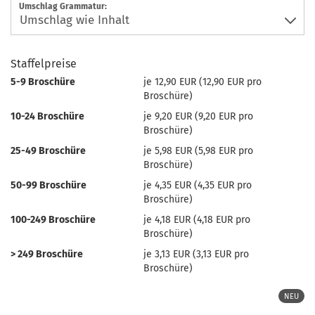
Umschlag Grammatur:
Staffelpreise
5-9 Broschüre
je 12,90 EUR (12,90 EUR pro
Broschüre)
10-24 Broschüre
je 9,20 EUR (9,20 EUR pro
Broschüre)
25-49 Broschüre
je 5,98 EUR (5,98 EUR pro
Broschüre)
50-99 Broschüre
je 4,35 EUR (4,35 EUR pro
Broschüre)
100-249 Broschüre
je 4,18 EUR (4,18 EUR pro
Broschüre)
> 249 Broschüre
je 3,13 EUR (3,13 EUR pro
Broschüre)
NEU