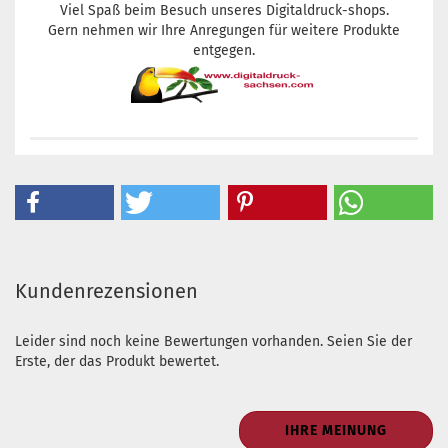
Viel Spaß beim Besuch unseres Digitaldruck-shops.
Gern nehmen wir Ihre Anregungen für weitere Produkte
entgegen.
Kundenrezensionen
Leider sind noch keine Bewertungen vorhanden. Seien Sie der
Erste, der das Produkt bewertet.
IHRE MEINUNG