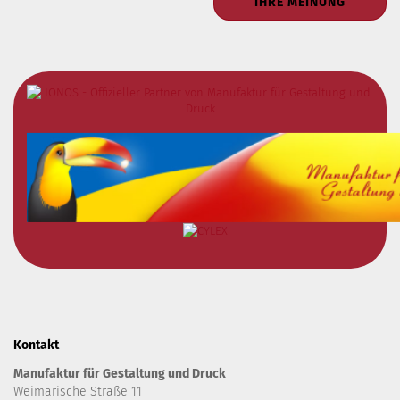
IHRE MEINUNG
Kontakt
Manufaktur für Gestaltung und Druck
Weimarische Straße 11