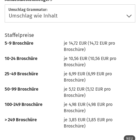
Umschlag Grammatur:
Staffelpreise
5-9 Broschüre
je 14,72 EUR (14,72 EUR pro
Broschüre)
10-24 Broschüre
je 10,56 EUR (10,56 EUR pro
Broschüre)
25-49 Broschüre
je 6,99 EUR (6,99 EUR pro
Broschüre)
50-99 Broschüre
je 5,12 EUR (5,12 EUR pro
Broschüre)
100-249 Broschüre
je 4,98 EUR (4,98 EUR pro
Broschüre)
> 249 Broschüre
je 3,85 EUR (3,85 EUR pro
Broschüre)
NEU