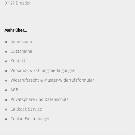
01127 Dresden
Mehr über...
Impressum
Gutscheine
Kontakt
Versand- & Zahlungsbedingungen
Widerrufsrecht & Muster-Widerrufsformular
AGB
Privatsphäre und Datenschutz
Callback Service
Cookie Einstellungen