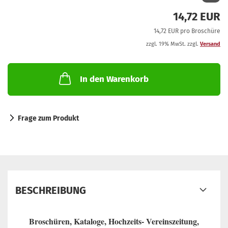
14,72 EUR
14,72 EUR pro Broschüre
zzgl. 19% MwSt. zzgl.
Versand
In den Warenkorb
Frage zum Produkt
BESCHREIBUNG
Broschüren, Kataloge, Hochzeits- Vereinszeitung,