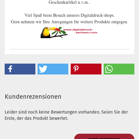
Geschenkartikel u.v.m..
Viel Spaß beim Besuch unseres Digitaldruck-shops.
Gern nehmen wir Ihre Anregungen für weitere Produkte entgegen.
Kundenrezensionen
Leider sind noch keine Bewertungen vorhanden. Seien Sie der
Erste, der das Produkt bewertet.