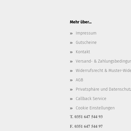
Mehr über...
Impressum
Gutscheine
Kontakt
Versand- & Zahlungsbedingu
Widerrufsrecht & Muster-Wid
AGB
Privatsphäre und Datenschut
Callback Service
Cookie Einstellungen
T. 0351 647 544 93
F. 0351 647 544 97