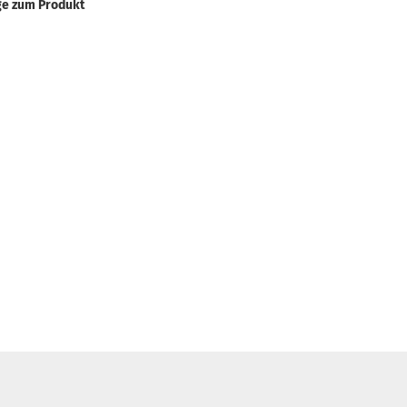
ge zum Produkt