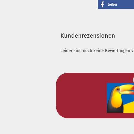
teilen
Kundenrezensionen
Leider sind noch keine Bewertungen vo