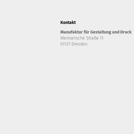
Kontakt
Manufaktur für Gestaltung und Druck
Weimarische Straße 11
01127 Dresden