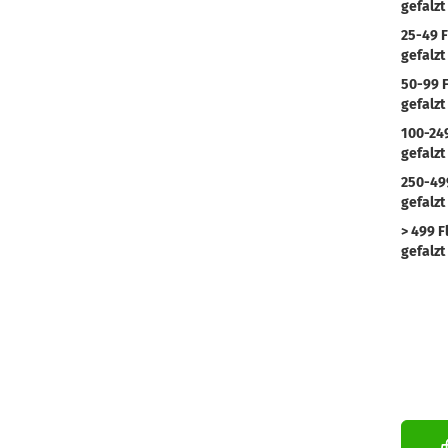
gefalzt
25-49 F
gefalzt
50-99 F
gefalzt
100-249
gefalzt
250-49
gefalzt
> 499 F
gefalzt