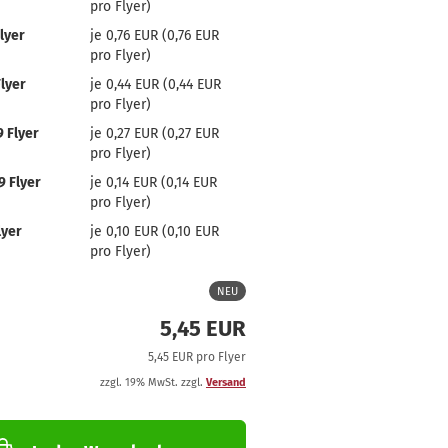
pro Flyer)
lyer
je 0,76 EUR (0,76 EUR
pro Flyer)
lyer
je 0,44 EUR (0,44 EUR
pro Flyer)
 Flyer
je 0,27 EUR (0,27 EUR
pro Flyer)
9 Flyer
je 0,14 EUR (0,14 EUR
pro Flyer)
lyer
je 0,10 EUR (0,10 EUR
pro Flyer)
NEU
5,45 EUR
5,45 EUR pro Flyer
zzgl. 19% MwSt. zzgl.
Versand