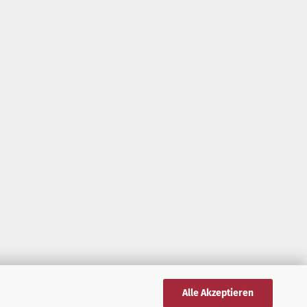
Alle Akzeptieren