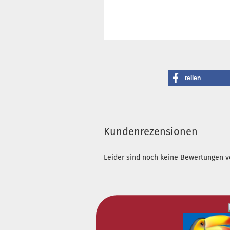
teilen
Kundenrezensionen
Leider sind noch keine Bewertungen vo