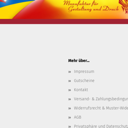
Mehr über...
Impressum
Gutscheine
Kontakt
Versand- & Zahlungsbedingu
Widerrufsrecht & Muster-Wid
AGB
Privatsphäre und Datenschut