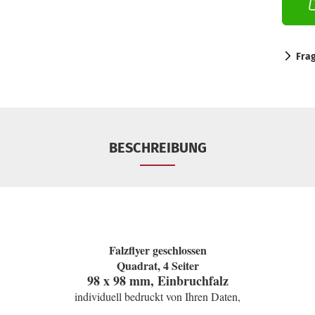
Fra
BESCHREIBUNG
Falzflyer geschlossen
Quadrat, 4 Seiter
98 x 98 mm, Einbruchfalz
individuell bedruckt von Ihren Daten,