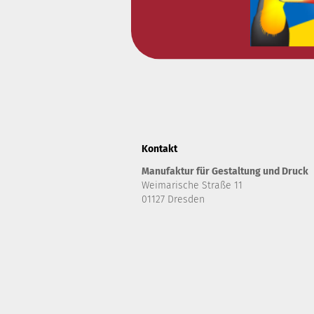
Kontakt
Manufaktur für Gestaltung und Druck
Weimarische Straße 11
01127 Dresden