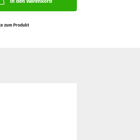
In den Warenkorb
ge zum Produkt