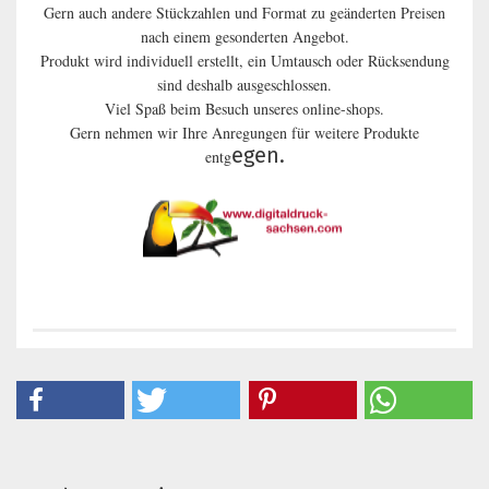
Gern auch andere Stückzahlen und Format zu geänderten Preisen
nach einem gesonderten Angebot.
Produkt wird individuell erstellt, ein Umtausch oder Rücksendung
sind deshalb ausgeschlossen.
Viel Spaß beim Besuch unseres online-shops.
Gern nehmen wir Ihre Anregungen für weitere Produkte
egen.
entg