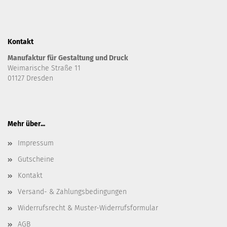
Kontakt
Manufaktur für Gestaltung und Druck
Weimarische Straße 11
01127 Dresden
Mehr über...
Impressum
Gutscheine
Kontakt
Versand- & Zahlungsbedingungen
Widerrufsrecht & Muster-Widerrufsformular
AGB