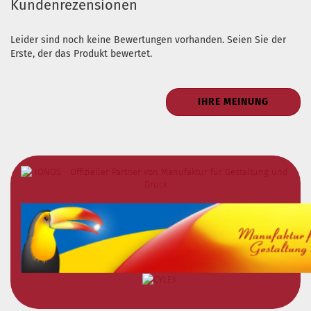
Kundenrezensionen
Leider sind noch keine Bewertungen vorhanden. Seien Sie der
Erste, der das Produkt bewertet.
IHRE MEINUNG