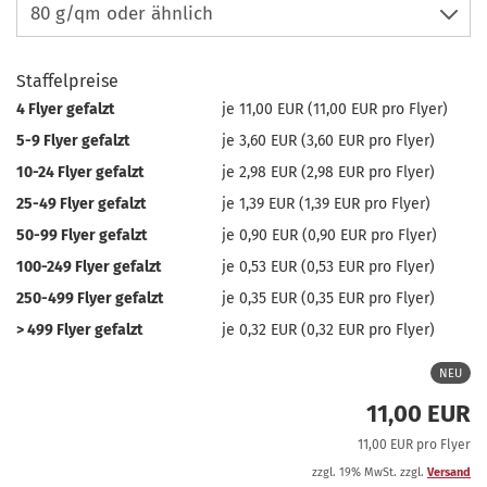
Staffelpreise
4 Flyer gefalzt
je 11,00 EUR (11,00 EUR pro Flyer)
5-9 Flyer gefalzt
je 3,60 EUR (3,60 EUR pro Flyer)
10-24 Flyer gefalzt
je 2,98 EUR (2,98 EUR pro Flyer)
25-49 Flyer gefalzt
je 1,39 EUR (1,39 EUR pro Flyer)
50-99 Flyer gefalzt
je 0,90 EUR (0,90 EUR pro Flyer)
100-249 Flyer gefalzt
je 0,53 EUR (0,53 EUR pro Flyer)
250-499 Flyer gefalzt
je 0,35 EUR (0,35 EUR pro Flyer)
> 499 Flyer gefalzt
je 0,32 EUR (0,32 EUR pro Flyer)
NEU
11,00 EUR
11,00 EUR pro Flyer
zzgl. 19% MwSt. zzgl.
Versand