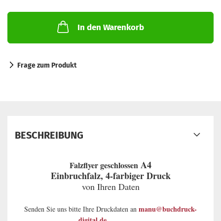
In den Warenkorb
Frage zum Produkt
BESCHREIBUNG
A4
Falzflyer geschlossen
Einbruchfalz, 4-farbiger Druck
von Ihren Daten
manu@buchdruck-
Senden Sie uns bitte Ihre Druckdaten an
digital.de.