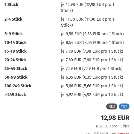
1 Stück
je 12,98 EUR (12,98 EUR pro 1
Stück)
2-4 Stück
je 11,00 EUR (11,00 EUR pro 1
Stück)
5-9 Stück
je 9,58 EUR (9,58 EUR pro 1 Stück)
10-14 Stück
je 8,54 EUR (8,54 EUR pro 1 Stück)
15-19 Stück
je 7,98 EUR (7,98 EUR pro 1 Stück)
20-24 Stück
je 7,60 EUR (7,60 EUR pro 1 Stück)
25-49 Stück
je 7,29 EUR (7,29 EUR pro 1 Stück)
50-99 Stück
je 6,35 EUR (6,35 EUR pro 1 Stück)
100-249 Stück
je 5,66 EUR (5,66 EUR pro 1 Stück)
> 249 Stück
je 4,92 EUR (4,92 EUR pro 1 Stück)
NEU
TOP
12,98 EUR
12,98 EUR pro 1 Stück
zzgl. 19% MwSt. zzgl.
Versand