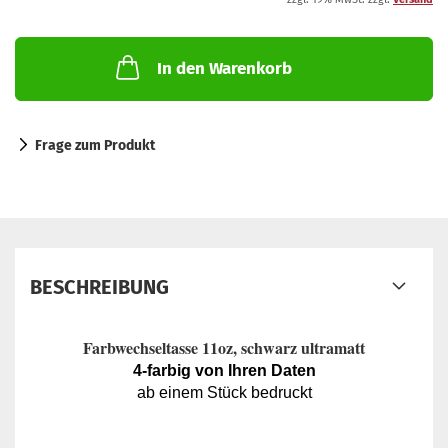
In den Warenkorb
Frage zum Produkt
BESCHREIBUNG
Farbwechseltasse 11oz, schwarz ultramatt
4-farbig von Ihren Daten
ab einem Stück bedruckt