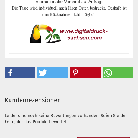
Internationaler Versand auf Anfrage
Die Tasse wird individuell nach Ihren Daten bedruckt. Deshalb ist
eine Rücknahme nicht möglich.
Kundenrezensionen
Leider sind noch keine Bewertungen vorhanden. Seien Sie der
Erste, der das Produkt bewertet.