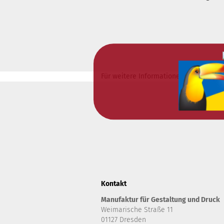
Für weitere Informationen besuchen Si
Kontakt
Manufaktur für Gestaltung und Druck
Weimarische Straße 11
01127 Dresden