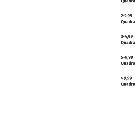
Quadra
2-2,99
Quadra
3-4,99
Quadra
5-9,99
Quadra
> 9,99
Quadra