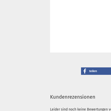
teilen
Kundenrezensionen
Leider sind noch keine Bewertungen vo