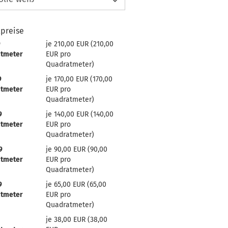
lpreise
9
je 210,00 EUR (210,00
tmeter
EUR pro
Quadratmeter)
9
je 170,00 EUR (170,00
tmeter
EUR pro
Quadratmeter)
9
je 140,00 EUR (140,00
tmeter
EUR pro
Quadratmeter)
9
je 90,00 EUR (90,00
tmeter
EUR pro
Quadratmeter)
9
je 65,00 EUR (65,00
tmeter
EUR pro
Quadratmeter)
je 38,00 EUR (38,00