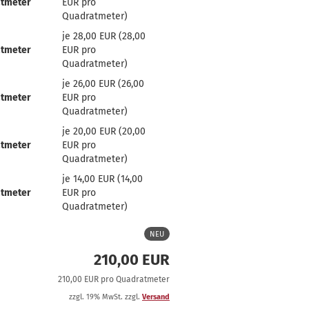
tmeter
EUR pro
Quadratmeter)
je 28,00 EUR (28,00
tmeter
EUR pro
Quadratmeter)
je 26,00 EUR (26,00
tmeter
EUR pro
Quadratmeter)
je 20,00 EUR (20,00
tmeter
EUR pro
Quadratmeter)
je 14,00 EUR (14,00
tmeter
EUR pro
Quadratmeter)
NEU
210,00 EUR
210,00 EUR pro Quadratmeter
zzgl. 19% MwSt. zzgl.
Versand