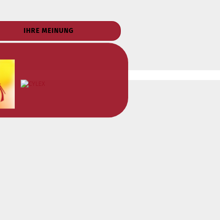
IHRE MEINUNG