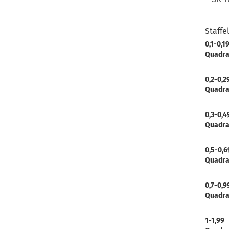
Staffe
0,1-0,1
Quadra
0,2-0,2
Quadra
0,3-0,4
Quadra
0,5-0,6
Quadra
0,7-0,9
Quadra
1-1,99