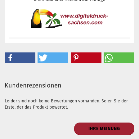
Kundenrezensionen
Leider sind noch keine Bewertungen vorhanden. Seien Sie der
Erste, der das Produkt bewertet.
IHRE MEINUNG