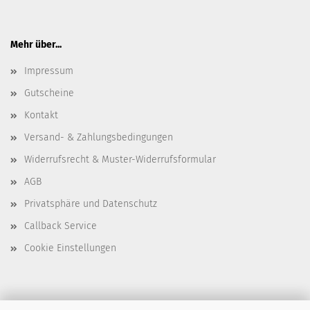
Mehr über...
Impressum
Gutscheine
Kontakt
Versand- & Zahlungsbedingungen
Widerrufsrecht & Muster-Widerrufsformular
AGB
Privatsphäre und Datenschutz
Callback Service
Cookie Einstellungen