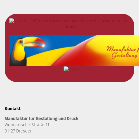
Kontakt
Manufaktur für Gestaltung und Druck
Weimarische Straße 11
01127 Dresden