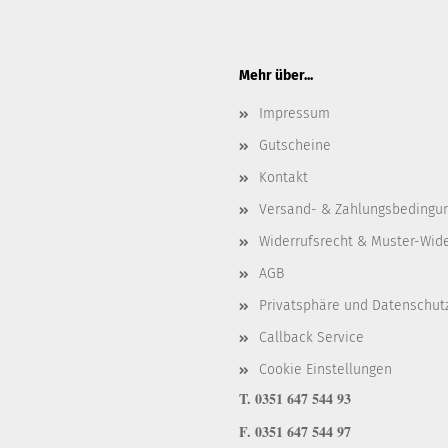
Mehr über...
Impressum
Gutscheine
Kontakt
Versand- & Zahlungsbedingu
Widerrufsrecht & Muster-Wid
AGB
Privatsphäre und Datenschut
Callback Service
Cookie Einstellungen
T. 0351 647 544 93
F. 0351 647 544 97