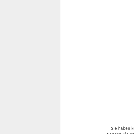
Sie haben k