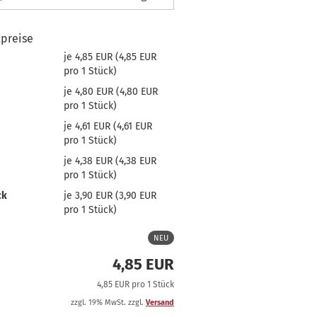
lpreise
je 4,85 EUR (4,85 EUR
pro 1 Stück)
je 4,80 EUR (4,80 EUR
pro 1 Stück)
je 4,61 EUR (4,61 EUR
pro 1 Stück)
je 4,38 EUR (4,38 EUR
pro 1 Stück)
ck
je 3,90 EUR (3,90 EUR
pro 1 Stück)
NEU
4,85 EUR
4,85 EUR pro 1 Stück
zzgl. 19% MwSt. zzgl.
Versand