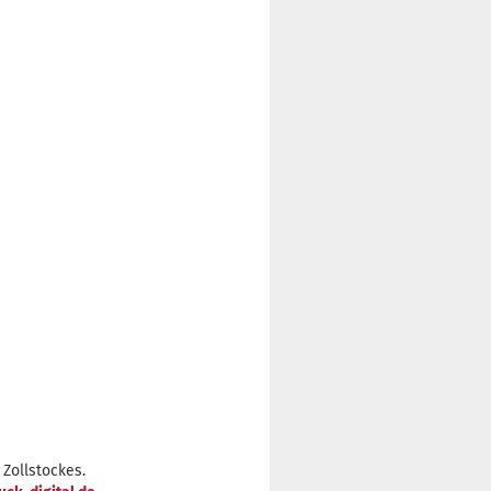
Zollstockes.