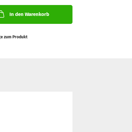
In den Warenkorb
ge zum Produkt