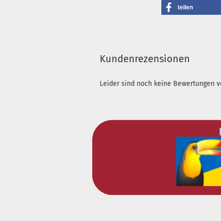
teilen
Kundenrezensionen
Leider sind noch keine Bewertungen vo