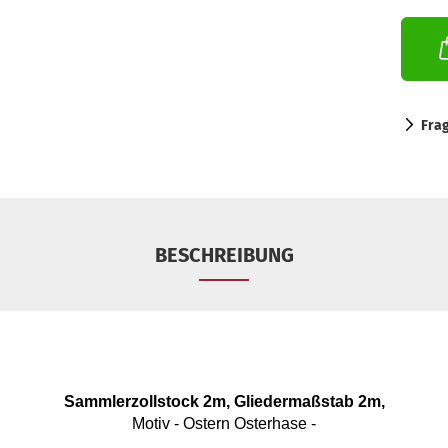
Fra
BESCHREIBUNG
Sammlerzollstock 2m, Gliedermaßstab 2m,
Motiv - Ostern Osterhase -