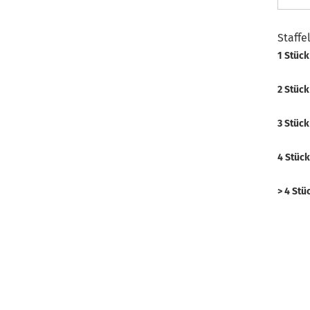
Staffe
1 Stück
2 Stück
3 Stück
4 Stück
> 4 Stü