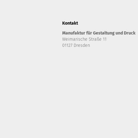
Kontakt
Manufaktur für Gestaltung und Druck
Weimarische Straße 11
01127 Dresden