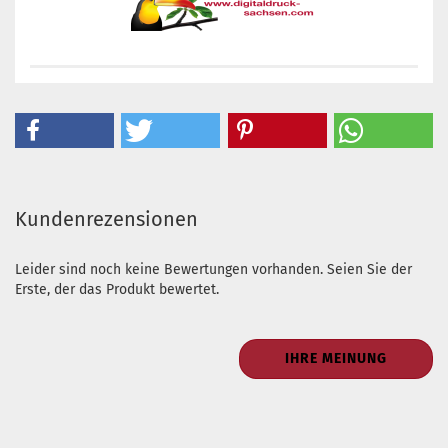
Kundenrezensionen
Leider sind noch keine Bewertungen vorhanden. Seien Sie der
Erste, der das Produkt bewertet.
IHRE MEINUNG