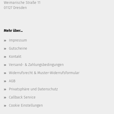
Weimarische Straße 11
01127 Dresden
Mehr über...
Impressum
Gutscheine
Kontakt
Versand- & Zahlungsbedingungen
Widerrufsrecht & Muster-Widerrufsformular
AGB
Privatsphäre und Datenschutz
Callback Service
Cookie Einstellungen