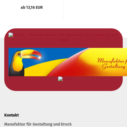
ab 13,16 EUR
Kontakt
Manufaktur für Gestaltung und Druck