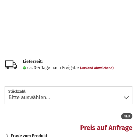
Lieferzeit:
ca. 3-4 Tage nach Freigabe
(Ausland abweichend)
Stückzahl:
NEU
Preis auf Anfrage
Frage zum Produkt