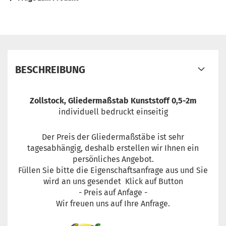
BESCHREIBUNG
Zollstock, Gliedermaßstab Kunststoff 0,5-2m
individuell bedruckt einseitig
Der Preis der Gliedermaßstäbe ist sehr
tagesabhängig, deshalb erstellen wir Ihnen ein
persönliches Angebot.
Füllen Sie bitte die Eigenschaftsanfrage aus und Sie
wird an uns gesendet Klick auf Button
- Preis auf Anfage -
Wir freuen uns auf Ihre Anfrage.