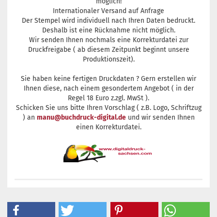
möglich!
Internationaler Versand auf Anfrage
Der Stempel wird individuell nach Ihren Daten bedruckt.
Deshalb ist eine Rücknahme nicht möglich.
Wir senden Ihnen nochmals eine Korrekturdatei zur
Druckfreigabe ( ab diesem Zeitpunkt beginnt unsere
Produktionszeit).
Sie haben keine fertigen Druckdaten ? Gern erstellen wir
Ihnen diese, nach einem gesondertem Angebot ( in der
Regel 18 Euro z.zgl. MwSt ).
Schicken Sie uns bitte Ihren Vorschlag ( z.B. Logo, Schriftzug
) an
manu@buchdruck-digital.de
und wir senden Ihnen
einen Korrekturdatei.