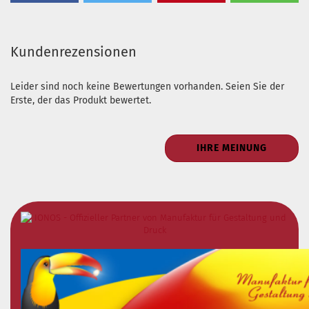
Kundenrezensionen
Leider sind noch keine Bewertungen vorhanden. Seien Sie der
Erste, der das Produkt bewertet.
IHRE MEINUNG