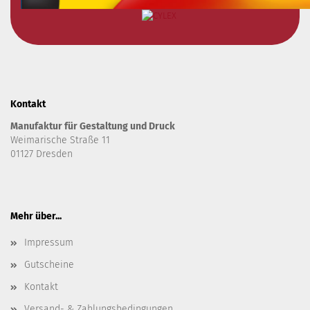
Kontakt
Manufaktur für Gestaltung und Druck
Weimarische Straße 11
01127 Dresden
Mehr über...
Impressum
Gutscheine
Kontakt
Versand- & Zahlungsbedingungen