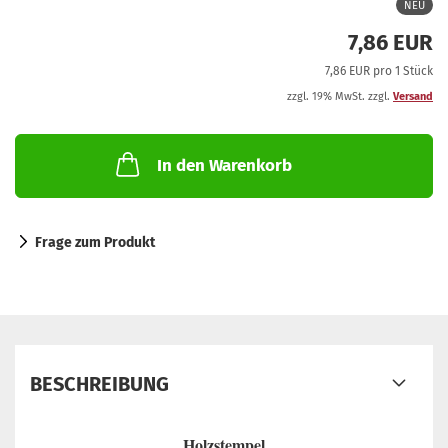
NEU
7,86 EUR
7,86 EUR pro 1 Stück
zzgl. 19% MwSt. zzgl.
Versand
In den Warenkorb
Frage zum Produkt
BESCHREIBUNG
Holzstempel