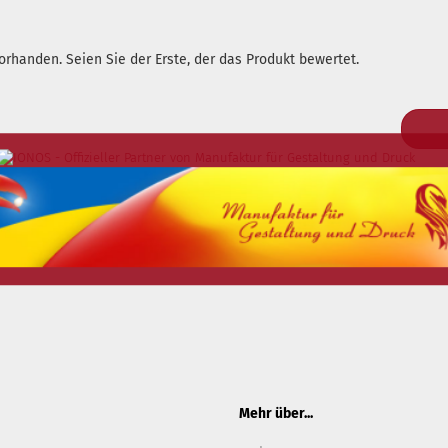
rhanden. Seien Sie der Erste, der das Produkt bewertet.
Mehr über...