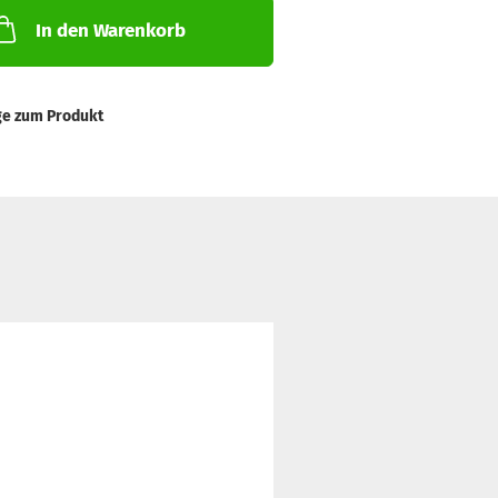
In den Warenkorb
ge zum Produkt