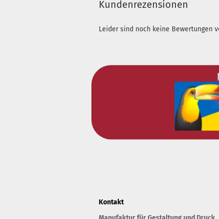
Kundenrezensionen
Leider sind noch keine Bewertungen vo
Kontakt
Manufaktur für Gestaltung und Druck