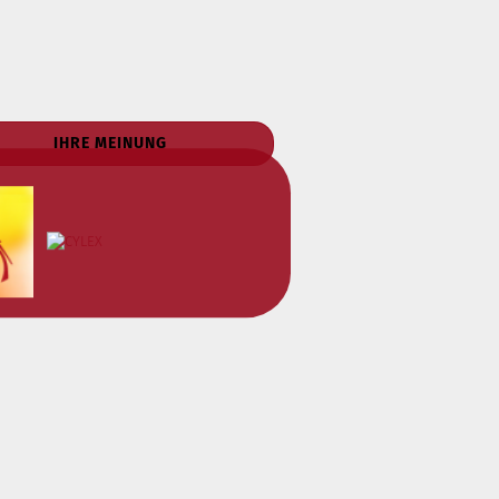
IHRE MEINUNG