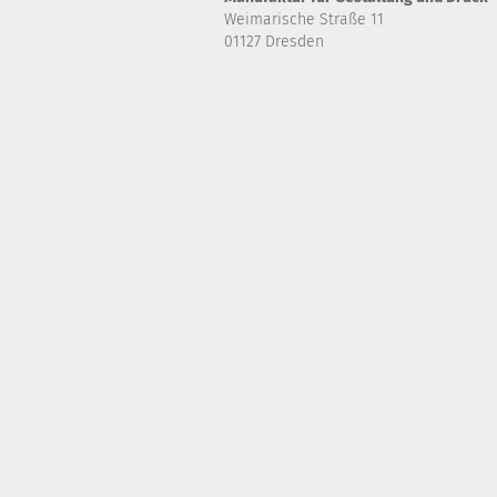
Weimarische Straße 11
01127 Dresden