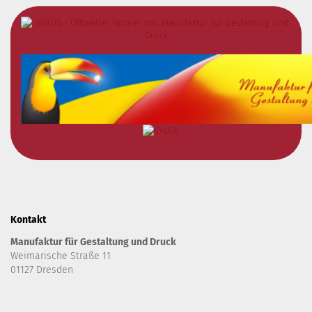
Kontakt
Manufaktur für Gestaltung und Druck
Weimarische Straße 11
01127 Dresden