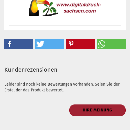
Kundenrezensionen
Leider sind noch keine Bewertungen vorhanden. Seien Sie der
Erste, der das Produkt bewertet.
IHRE MEINUNG