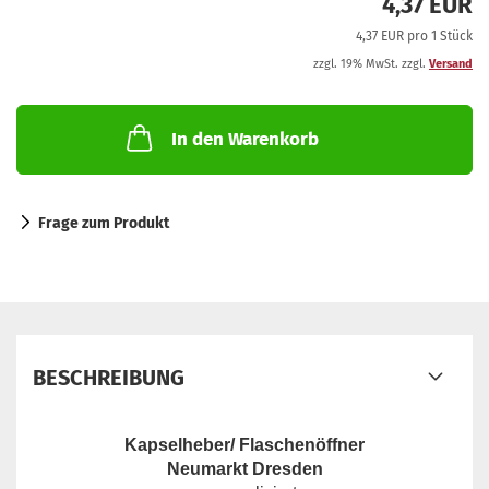
4,37 EUR
4,37 EUR pro 1 Stück
zzgl. 19% MwSt. zzgl.
Versand
In den Warenkorb
Frage zum Produkt
BESCHREIBUNG
Kapselheber/ Flaschenöffner
Neumarkt Dresden