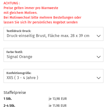
ACHTUNG :
Preise gelten immer pro Warnweste
mit gleichem Motiven.
Bei Motivwechsel bitte mehrere Bestellungen oder
lassen Sie sich ihr persönliches Angebot senden
Textildruck-Druck:
Farbe-Textil:
Konfektionsgröße:
Staffelpreise
1 Stk.
je 13,98 EUR
2-4 Stk.
je 11,98 EUR