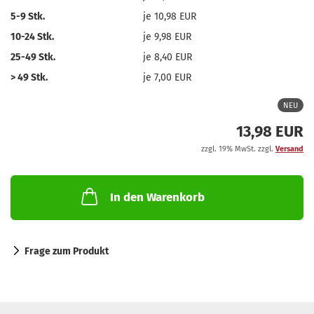
5-9 Stk.
je 10,98 EUR
10-24 Stk.
je 9,98 EUR
25-49 Stk.
je 8,40 EUR
> 49 Stk.
je 7,00 EUR
NEU
13,98 EUR
zzgl. 19% MwSt. zzgl.
Versand
In den Warenkorb
Frage zum Produkt