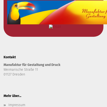
Kontakt
Manufaktur für Gestaltung und Druck
Weimarische Straße 11
01127 Dresden
Mehr über...
Impressum