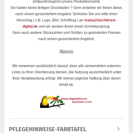
Zeitpunkt beginnt unsere Produktionszeit).
Sie haben keine fertigen Druckdaten ? Gern erstellen wir Ihnen diese,
nach einem gesondertem Angebot. Schicken Sie uns bitte Ihren
Vorschlag ( z.B. Logo, Bild, Schriftzug ) an
manu@buchdruck-
digital.de
und wir senden Ihnen einen Korrekturabzug.
Gern auch andere Stückzahlen und Größen zu geänderten Preisen
nach einem gesondertem Angebot.
Hinweis
Wir verweisen ausdrücklich darauf, dass alle verwendeten externen
Links zu Ihrer Orientierung dienen, die Nutzung ausschließlich unter
Ihrer Verabtwortung erfolgt .Wir lehnen jegliche Haftung über deren
Inhalt ab.
PFLEGEHINWEISE-FARBTAFEL