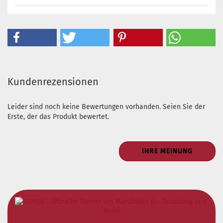
Kundenrezensionen
Leider sind noch keine Bewertungen vorhanden. Seien Sie der
Erste, der das Produkt bewertet.
IHRE MEINUNG