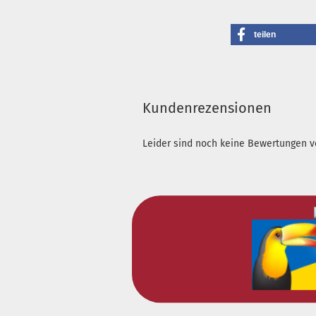
teilen
Kundenrezensionen
Leider sind noch keine Bewertungen vo