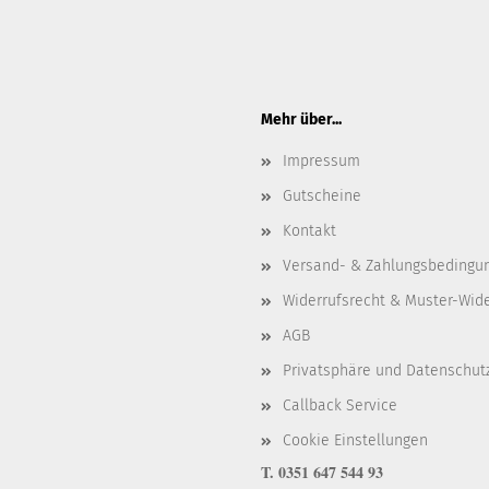
Mehr über...
Impressum
Gutscheine
Kontakt
Versand- & Zahlungsbedingu
Widerrufsrecht & Muster-Wid
AGB
Privatsphäre und Datenschut
Callback Service
Cookie Einstellungen
T. 0351 647 544 93