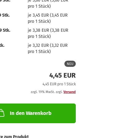
 Stk.
je 3,60 EUR (3,60 EUR
pro 1 Stück)
 Stk.
je 3,45 EUR (3,45 EUR
pro 1 Stück)
 Stk.
je 3,38 EUR (3,38 EUR
pro 1 Stück)
tk.
je 3,32 EUR (3,32 EUR
pro 1 Stück)
NEU
4,45 EUR
4,45 EUR pro 1 Stück
zzgl. 19% MwSt. zzgl.
Versand
In den Warenkorb
ge zum Produkt