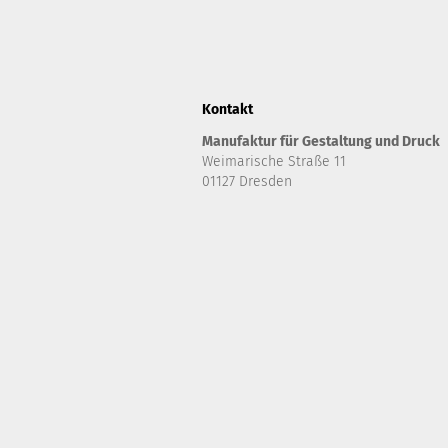
Kontakt
Manufaktur für Gestaltung und Druck
Weimarische Straße 11
01127 Dresden