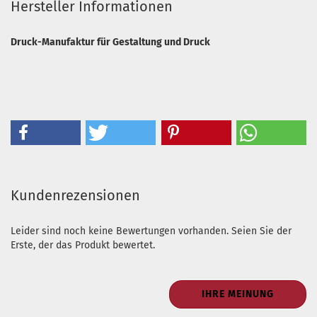
Hersteller Informationen
Druck-Manufaktur für Gestaltung und Druck
Kundenrezensionen
Leider sind noch keine Bewertungen vorhanden. Seien Sie der
Erste, der das Produkt bewertet.
IHRE MEINUNG