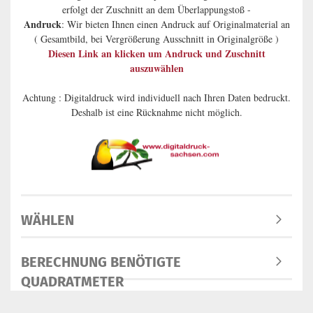
erfolgt der Zuschnitt an dem Überlappungstoß -
Andruck
: Wir bieten Ihnen einen Andruck auf Originalmaterial an
( Gesamtbild, bei Vergrößerung Ausschnitt in Originalgröße )
Diesen Link an klicken um Andruck und Zuschnitt
auszuwählen
Achtung :
Digitaldruck
wird individuell nach Ihren Daten bedruckt.
Deshalb ist eine Rücknahme nicht möglich.
WÄHLEN
BERECHNUNG BENÖTIGTE
QUADRATMETER