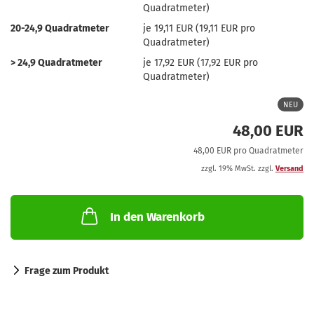
Quadratmeter)
20-24,9 Quadratmeter
je 19,11 EUR (19,11 EUR pro
Quadratmeter)
> 24,9 Quadratmeter
je 17,92 EUR (17,92 EUR pro
Quadratmeter)
NEU
48,00 EUR
48,00 EUR pro Quadratmeter
zzgl. 19% MwSt. zzgl.
Versand
In den Warenkorb
Frage zum Produkt