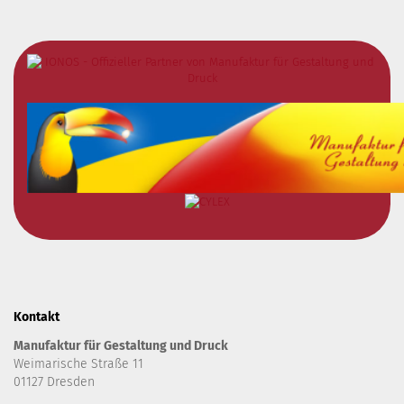
Kontakt
Manufaktur für Gestaltung und Druck
Weimarische Straße 11
01127 Dresden