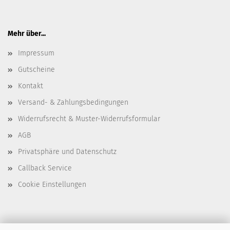
Mehr über...
Impressum
Gutscheine
Kontakt
Versand- & Zahlungsbedingungen
Widerrufsrecht & Muster-Widerrufsformular
AGB
Privatsphäre und Datenschutz
Callback Service
Cookie Einstellungen