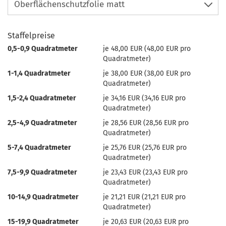
Staffelpreise
0,5-0,9 Quadratmeter
je 48,00 EUR (48,00 EUR pro
Quadratmeter)
1-1,4 Quadratmeter
je 38,00 EUR (38,00 EUR pro
Quadratmeter)
1,5-2,4 Quadratmeter
je 34,16 EUR (34,16 EUR pro
Quadratmeter)
2,5-4,9 Quadratmeter
je 28,56 EUR (28,56 EUR pro
Quadratmeter)
5-7,4 Quadratmeter
je 25,76 EUR (25,76 EUR pro
Quadratmeter)
7,5-9,9 Quadratmeter
je 23,43 EUR (23,43 EUR pro
Quadratmeter)
10-14,9 Quadratmeter
je 21,21 EUR (21,21 EUR pro
Quadratmeter)
15-19,9 Quadratmeter
je 20,63 EUR (20,63 EUR pro