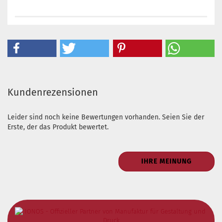
Kundenrezensionen
Leider sind noch keine Bewertungen vorhanden. Seien Sie der
Erste, der das Produkt bewertet.
IHRE MEINUNG