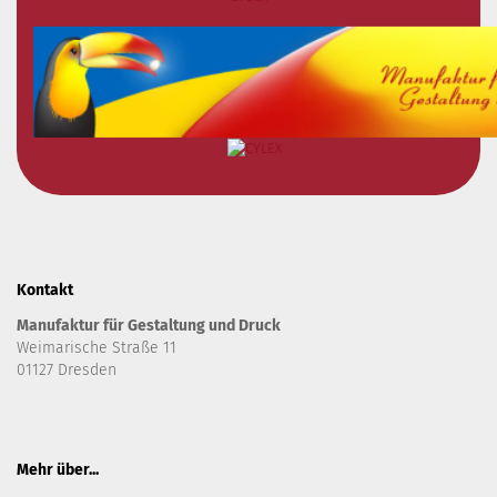
Kontakt
Manufaktur für Gestaltung und Druck
Weimarische Straße 11
01127 Dresden
Mehr über...