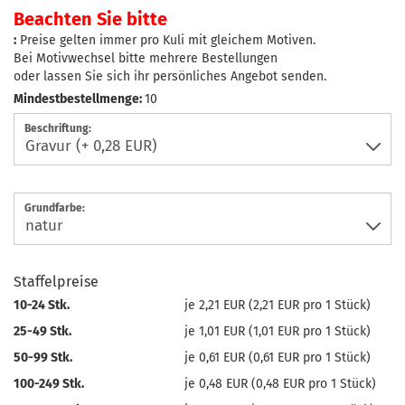
Beachten Sie bitte
:
Preise gelten immer pro Kuli mit gleichem Motiven.
Bei Motivwechsel bitte mehrere Bestellungen
oder lassen Sie sich ihr persönliches Angebot senden.
Mindestbestellmenge:
10
Beschriftung:
Grundfarbe:
Staffelpreise
10-24 Stk.
je 2,21 EUR (2,21 EUR pro 1 Stück)
25-49 Stk.
je 1,01 EUR (1,01 EUR pro 1 Stück)
50-99 Stk.
je 0,61 EUR (0,61 EUR pro 1 Stück)
100-249 Stk.
je 0,48 EUR (0,48 EUR pro 1 Stück)