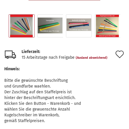
Lieferzeit:
A
15 Arbeitstage nach Freigabe
(Ausland abweichend)
d
Hinweis:
M
Bitte die gewünschte Beschriftung
und Grundfarbe waehlen.
Der Zuschlag auf den Staffelpreis ist
hinter der Beschriftungsart ersichtlich.
Klicken Sie den Button - Warenkorb - und
wählen Sie die gewuenschte Anzahl
Kugelschreiber im Warenkorb,
gemäß Staffelpreisen.