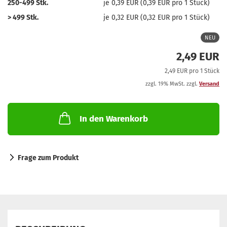
250-499 Stk.
je 0,39 EUR (0,39 EUR pro 1 Stück)
> 499 Stk.
je 0,32 EUR (0,32 EUR pro 1 Stück)
NEU
2,49 EUR
2,49 EUR pro 1 Stück
zzgl. 19% MwSt. zzgl.
Versand
In den Warenkorb
Frage zum Produkt