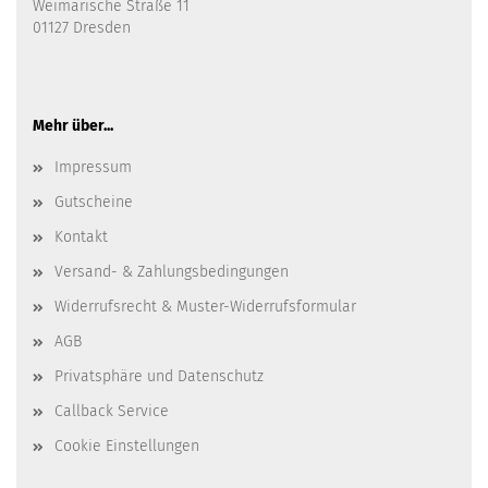
Weimarische Straße 11
01127 Dresden
Mehr über...
Impressum
Gutscheine
Kontakt
Versand- & Zahlungsbedingungen
Widerrufsrecht & Muster-Widerrufsformular
AGB
Privatsphäre und Datenschutz
Callback Service
Cookie Einstellungen