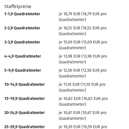
Staffelpreise
1-1,9 Quadratmeter
je 18,79 EUR (18,79 EUR pro
Quadratmeter)
2-2,9 Quadratmeter
je 16,52 EUR (16,52 EUR pro
Quadratmeter)
3-3,9 Quadratmeter
je 15,09 EUR (15,09 EUR pro
Quadratmeter)
4-4,9 Quadratmeter
je 13,98 EUR (13,98 EUR pro
Quadratmeter)
5-9,9 Quadratmeter
je 12,56 EUR (12,56 EUR pro
Quadratmeter)
10-14,9 Quadratmeter
je 11,10 EUR (11,10 EUR pro
Quadratmeter)
15-19,9 Quadratmeter
je 10,82 EUR (10,82 EUR pro
Quadratmeter)
20-24,9 Quadratmeter
je 10,67 EUR (10,67 EUR pro
Quadratmeter)
25-29,9 Quadratmeter
je 10,59 EUR (10,59 EUR pro