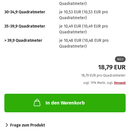
Quadratmeter)
30-34,9 Quadratmeter
je 10,53 EUR (10,53 EUR pro
Quadratmeter)
35-39,9 Quadratmeter
je 10,49 EUR (10,49 EUR pro
Quadratmeter)
> 39,9 Quadratmeter
je 10,48 EUR (10,48 EUR pro
Quadratmeter)
NEU
18,79 EUR
18,79 EUR pro Quadratmeter
zzgl. 19% MwSt. zzgl.
Versand
In den Warenkorb
Frage zum Produkt