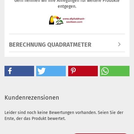
Gern nehmen wir Ihre Anregungen für weitere Produkte
entgegen.
BERECHNUNG QUADRATMETER
Kundenrezensionen
Leider sind noch keine Bewertungen vorhanden. Seien Sie der
Erste, der das Produkt bewertet.