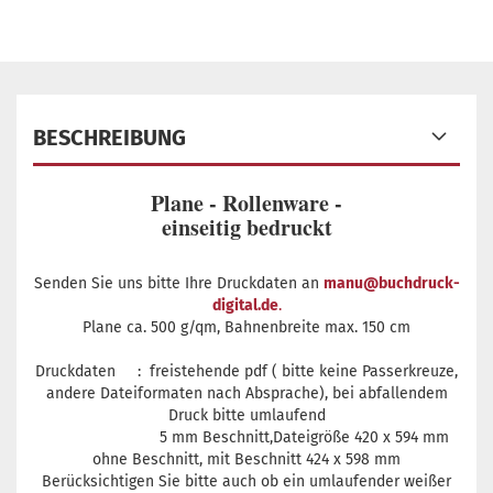
BESCHREIBUNG
Plane - Rollenware -
einseitig bedruckt
Senden Sie uns bitte Ihre Druckdaten an
manu@buchdruck-
digital.de
.
Plane ca. 500 g/qm, Bahnenbreite max. 150 cm
Druckdaten : freistehende pdf ( bitte keine Passerkreuze,
andere Dateiformaten nach Absprache), bei abfallendem
Druck bitte umlaufend
5 mm Beschnitt,Dateigröße 420 x 594 mm
ohne Beschnitt, mit Beschnitt 424 x 598 mm
Berücksichtigen Sie bitte auch ob ein umlaufender weißer