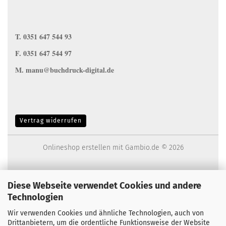
T. 0351 647 544 93
F. 0351 647 544 97
M. manu@buchdruck-digital.de
Vertrag widerrufen
Onlineshop erstellen
mit Gambio.de © 2026
Diese Webseite verwendet Cookies und andere
Technologien
Wir verwenden Cookies und ähnliche Technologien, auch von
Drittanbietern, um die ordentliche Funktionsweise der Website