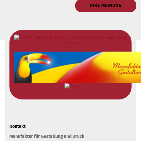
IHRE MEINUNG
Kontakt
Manufaktur für Gestaltung und Druck