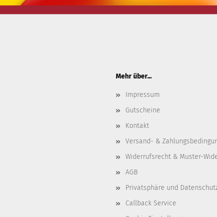
Mehr über...
Impressum
Gutscheine
Kontakt
Versand- & Zahlungsbedingu
Widerrufsrecht & Muster-Wid
AGB
Privatsphäre und Datenschut
Callback Service