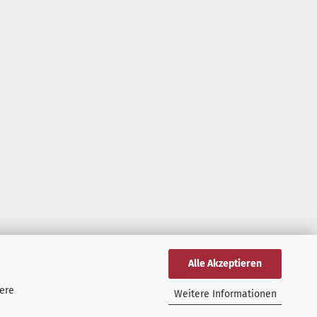
Alle Akzeptieren
tere
Weitere Informationen