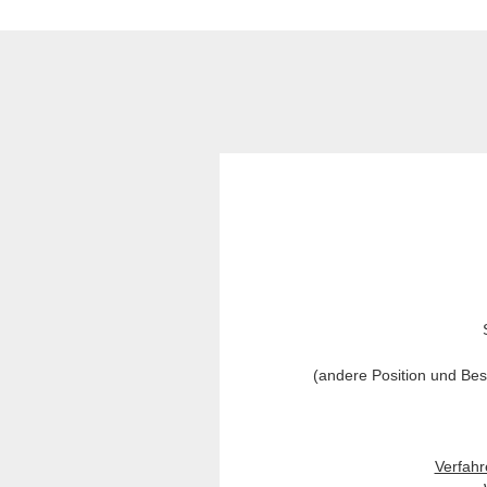
(andere Position und Be
Verfahr