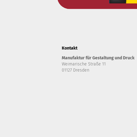
Kontakt
Manufaktur für Gestaltung und Druck
Weimarische Straße 11
01127 Dresden