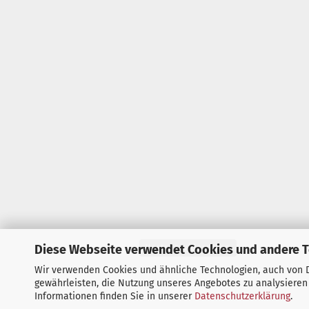
Diese Webseite verwendet Cookies und andere 
Vertrag widerrufen
Wir verwenden Cookies und ähnliche Technologien, auch von D
gewährleisten, die Nutzung unseres Angebotes zu analysieren
Informationen finden Sie in unserer
Datenschutzerklärung
.