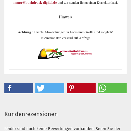
manu@buchdruck-digital.de
und wir senden Ihnen einen Korrekturdatei.
Hinweis
Achtung
: Leichte Abweichungen in Form und Größe sind möglich!
Internationaler Versand auf Anfrage
Kundenrezensionen
Leider sind noch keine Bewertungen vorhanden. Seien Sie der