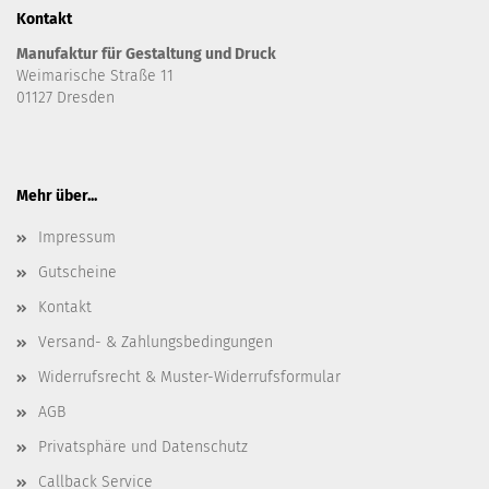
Kontakt
Manufaktur für Gestaltung und Druck
Weimarische Straße 11
01127 Dresden
Mehr über...
Impressum
Gutscheine
Kontakt
Versand- & Zahlungsbedingungen
Widerrufsrecht & Muster-Widerrufsformular
AGB
Privatsphäre und Datenschutz
Callback Service