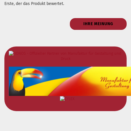
Erste, der das Produkt bewertet.
IHRE MEINUNG