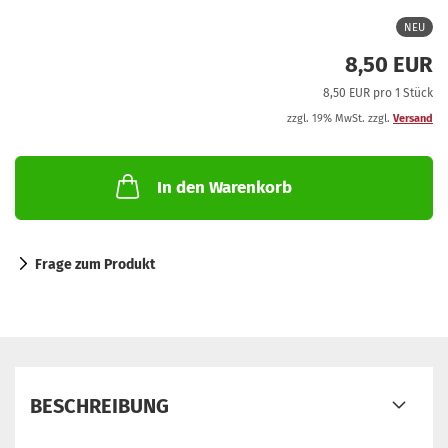
NEU
8,50 EUR
8,50 EUR pro 1 Stück
zzgl. 19% MwSt. zzgl.
Versand
In den Warenkorb
Frage zum Produkt
BESCHREIBUNG