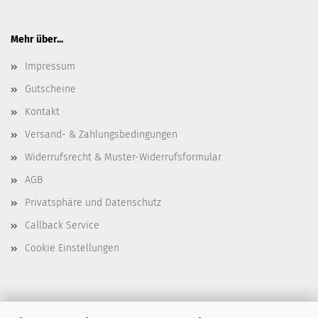
Mehr über...
Impressum
Gutscheine
Kontakt
Versand- & Zahlungsbedingungen
Widerrufsrecht & Muster-Widerrufsformular
AGB
Privatsphäre und Datenschutz
Callback Service
Cookie Einstellungen