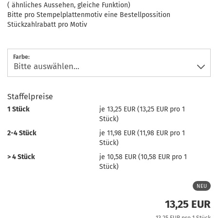
( ähnliches Aussehen, gleiche Funktion)
Bitte pro Stempelplattenmotiv eine Bestellpossition
Stückzahlrabatt pro Motiv
Farbe:
Staffelpreise
1 Stück
je 13,25 EUR (13,25 EUR pro 1
Stück)
2-4 Stück
je 11,98 EUR (11,98 EUR pro 1
Stück)
> 4 Stück
je 10,58 EUR (10,58 EUR pro 1
Stück)
NEU
13,25 EUR