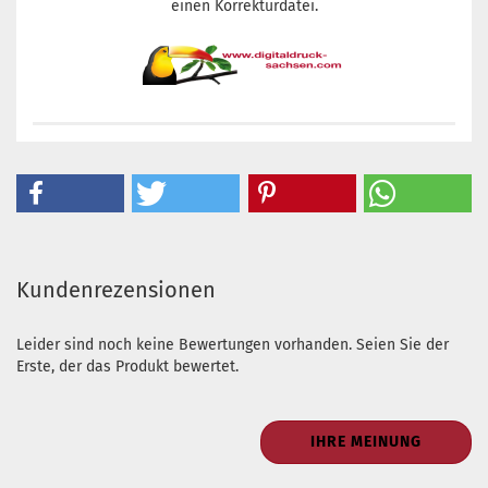
einen Korrekturdatei.
Kundenrezensionen
Leider sind noch keine Bewertungen vorhanden. Seien Sie der
Erste, der das Produkt bewertet.
IHRE MEINUNG