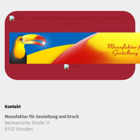
Kontakt
Manufaktur für Gestaltung und Druck
Weimarische Straße 11
01127 Dresden