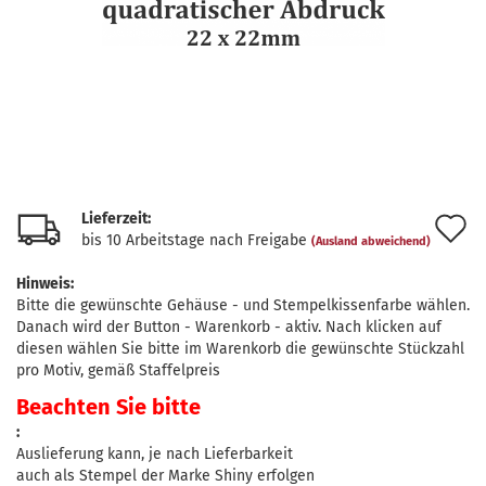
Lieferzeit:
A
bis 10 Arbeitstage nach Freigabe
(Ausland abweichend)
d
Hinweis:
M
Bitte die gewünschte Gehäuse - und Stempelkissenfarbe wählen.
Danach wird der Button - Warenkorb - aktiv. Nach klicken auf
diesen wählen Sie bitte im Warenkorb die gewünschte Stückzahl
pro Motiv, gemäß Staffelpreis
Beachten Sie bitte
:
Auslieferung kann, je nach Lieferbarkeit
auch als Stempel der Marke Shiny erfolgen