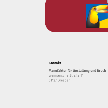
Kontakt
Manufaktur für Gestaltung und Druck
Weimarische Straße 11
01127 Dresden