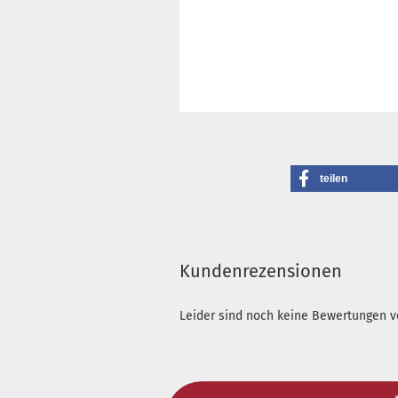
teilen
Kundenrezensionen
Leider sind noch keine Bewertungen vo