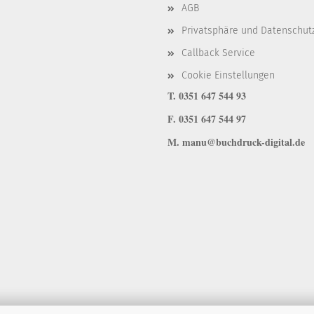
AGB
Privatsphäre und Datenschut
Callback Service
Cookie Einstellungen
T. 0351 647 544 93
F. 0351 647 544 97
M. manu@buchdruck-digital.de