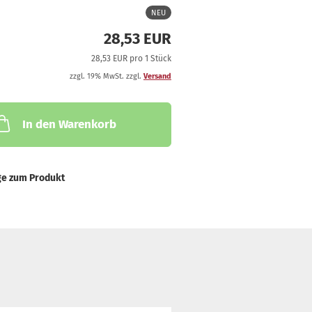
NEU
28,53 EUR
28,53 EUR pro 1 Stück
zzgl. 19% MwSt. zzgl.
Versand
In den Warenkorb
ge zum Produkt