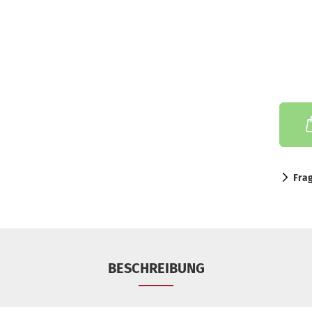
Fra
BESCHREIBUNG